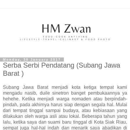
Monday, 30 January 2017
Serba Serbi Pendatang (Subang Jawa
Barat )
Subang Jawa Barat menjadi kota ketiga tempat kami
mengadu nasib, duile sinetron banget pembukaannya ya
hehehe. Ketika menjadi warga nomaden atau berpindah-
pindah, pada akhirnya harus siap dengan segala hal. Mulai
dari tempat tinggal sampai budaya, atau kebiasaan yang
dilakukan oleh warga asli atau lokal. Beberapa tahun yang
lalu, ketika saya dan suami baru tinggal di Kota Siak Riau,
sempat juga hal-hal indah dan menarik saya abadikan di