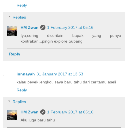
Reply
Replies
HM Zwan
1 February 2017 at 05:16
Iya,sering diceritain bapak yang punya
kontrakan...pingin explore Subang
Reply
innnayah
31 January 2017 at 13:53
kalau peyek jengkol, saya baru tahu dari ceritamu aseli
Reply
Replies
HM Zwan
1 February 2017 at 05:16
Aku juga baru tahu