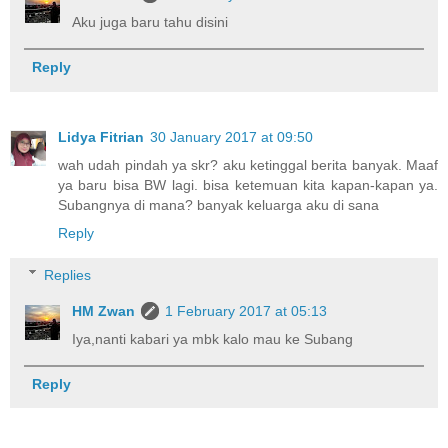
Aku juga baru tahu disini
Reply
Lidya Fitrian
30 January 2017 at 09:50
wah udah pindah ya skr? aku ketinggal berita banyak. Maaf
ya baru bisa BW lagi. bisa ketemuan kita kapan-kapan ya.
Subangnya di mana? banyak keluarga aku di sana
Reply
Replies
HM Zwan
1 February 2017 at 05:13
Iya,nanti kabari ya mbk kalo mau ke Subang
Reply