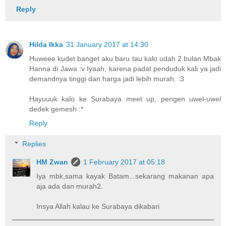
Reply
Hilda Ikka
31 January 2017 at 14:30
Huweee kudet banget aku baru tau kalo udah 2 bulan Mbak
Hanna di Jawa :v Iyaah, karena padat penduduk kali ya jadi
demandnya tinggi dan harga jadi lebih murah. :3
Hayuuuk kalo ke Surabaya meet up, pengen uwel-uwel
dedek gemesh :*
Reply
Replies
HM Zwan
1 February 2017 at 05:18
Iya mbk,sama kayak Batam...sekarang makanan apa
aja ada dan murah2.
Insya Allah kalau ke Surabaya dikabari