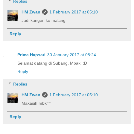
Replies
HM Zwan
1 February 2017 at 05:10
Jadi kangen ke malang
Reply
Prima Hapsari
30 January 2017 at 08:24
Selamat datang di Subang, Mbak. :D
Reply
Replies
HM Zwan
1 February 2017 at 05:10
Makasih mbk^^
Reply