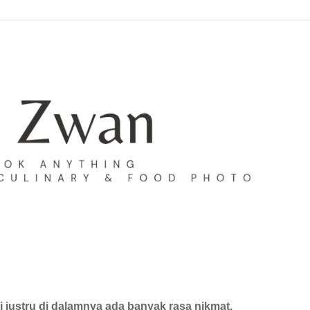
 justru di dalamnya ada banyak rasa nikmat.