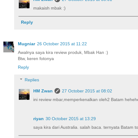
makaish mbak :)
Reply
Mugniar
26 October 2015 at 11:22
Awalnya saya kira review produk, Mbak Han :)
Btw, keren fotonya
Reply
Replies
HM Zwan
27 October 2015 at 08:02
ini review mbar,memperkenalkan oleh2 Batam heheh
riyan
30 October 2015 at 13:29
saya kira dari Australia. salah baca. ternyata Batam to