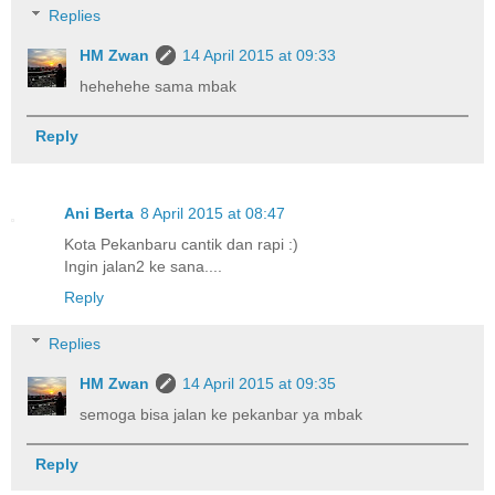
Replies
HM Zwan
14 April 2015 at 09:33
hehehehe sama mbak
Reply
Ani Berta
8 April 2015 at 08:47
Kota Pekanbaru cantik dan rapi :)
Ingin jalan2 ke sana....
Reply
Replies
HM Zwan
14 April 2015 at 09:35
semoga bisa jalan ke pekanbar ya mbak
Reply