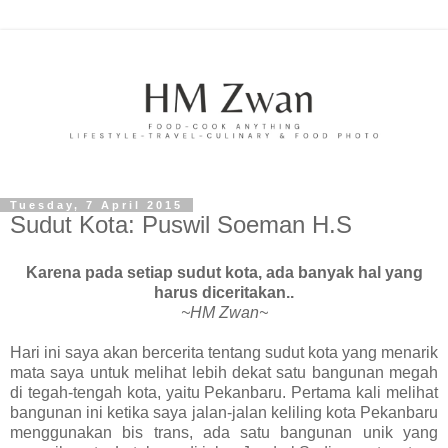
Tuesday, 7 April 2015
Sudut Kota: Puswil Soeman H.S
Karena pada setiap sudut kota, ada banyak hal yang
harus diceritakan..
~HM Zwan~
Hari ini saya akan bercerita tentang sudut kota yang menarik
mata saya untuk melihat lebih dekat satu bangunan megah
di tegah-tengah kota, yaitu Pekanbaru. Pertama kali melihat
bangunan ini ketika saya jalan-jalan keliling kota Pekanbaru
menggunakan bis trans, ada satu bangunan unik yang