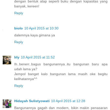
dengan bentuk atap seperti buku dengan kapasitas yang
banyak, kereen!
Reply
biolo
10 April 2015 at 10:30
dalemnya kaya gimana ya
Reply
Irly
10 April 2015 at 11:52
Ih..benerr..bagus bangunannya..itu bangunan baru apa
udah lama ya?
Jempol banget kalo bangunan lama masih oke begitu
kelihatannya^^
Reply
Hidayah Sulistyowati
10 April 2015 at 12:28
Bangunannya gagah dan modern, bikin makin penasaran