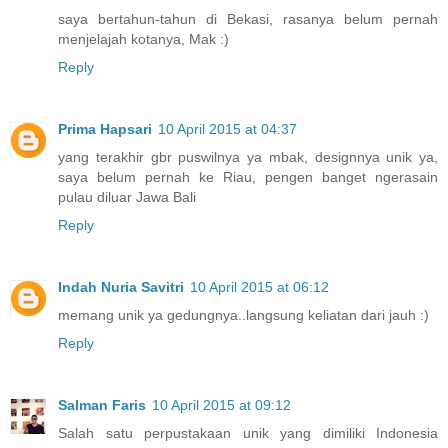
saya bertahun-tahun di Bekasi, rasanya belum pernah
menjelajah kotanya, Mak :)
Reply
Prima Hapsari
10 April 2015 at 04:37
yang terakhir gbr puswilnya ya mbak, designnya unik ya,
saya belum pernah ke Riau, pengen banget ngerasain
pulau diluar Jawa Bali
Reply
Indah Nuria Savitri
10 April 2015 at 06:12
memang unik ya gedungnya..langsung keliatan dari jauh :)
Reply
Salman Faris
10 April 2015 at 09:12
Salah satu perpustakaan unik yang dimiliki Indonesia