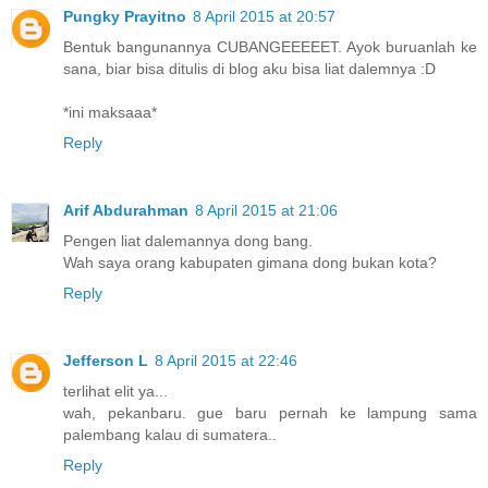
Pungky Prayitno
8 April 2015 at 20:57
Bentuk bangunannya CUBANGEEEEET. Ayok buruanlah ke
sana, biar bisa ditulis di blog aku bisa liat dalemnya :D
*ini maksaaa*
Reply
Arif Abdurahman
8 April 2015 at 21:06
Pengen liat dalemannya dong bang.
Wah saya orang kabupaten gimana dong bukan kota?
Reply
Jefferson L
8 April 2015 at 22:46
terlihat elit ya...
wah, pekanbaru. gue baru pernah ke lampung sama
palembang kalau di sumatera..
Reply