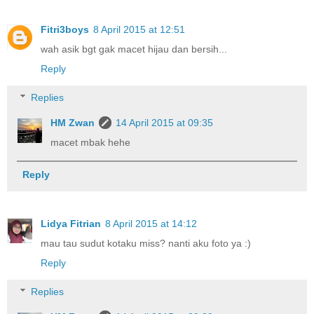
Fitri3boys
8 April 2015 at 12:51
wah asik bgt gak macet hijau dan bersih...
Reply
Replies
HM Zwan
14 April 2015 at 09:35
macet mbak hehe
Reply
Lidya Fitrian
8 April 2015 at 14:12
mau tau sudut kotaku miss? nanti aku foto ya :)
Reply
Replies