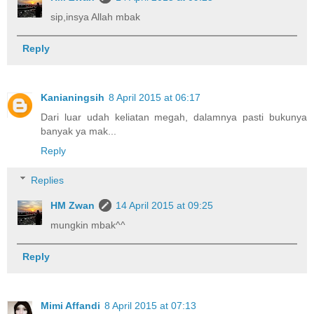
sip,insya Allah mbak
Reply
Kanianingsih
8 April 2015 at 06:17
Dari luar udah keliatan megah, dalamnya pasti bukunya
banyak ya mak...
Reply
Replies
HM Zwan
14 April 2015 at 09:25
mungkin mbak^^
Reply
Mimi Affandi
8 April 2015 at 07:13