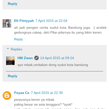
Reply
Efi Fitriyyah
7 April 2015 at 22:04
ah jadi pengen cerita sudut kota Bandung juga. :) arsitek
gedungnya cakep, deh.Pilar-pilarnya itu yang bikin keren.
Reply
Replies
HM Zwan
14 April 2015 at 09:24
ayo mbak,ceritakan dong sudut kota bandung
Reply
Feyaa Ce
7 April 2015 at 22:39
perpusnya keren ya mbak.
paling besar se asia tenggara? *syok*