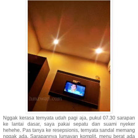
Nggak kerasa ternyata udah pagi aja, pukul 07.30 sarapan
ke lantai dasar, saya pakai sepatu dan suami nyeker
hehehe. Pas tanya ke resepsionis, ternyata sandal memang
nggak ada. Sarapannya lumayan komplit, menu berat ada