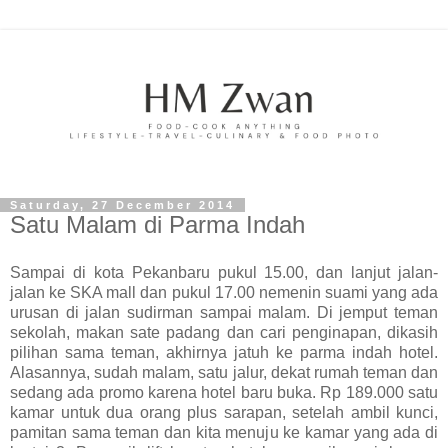
Saturday, 27 December 2014
Satu Malam di Parma Indah
Sampai di kota Pekanbaru pukul 15.00, dan lanjut jalan-
jalan ke SKA mall dan pukul 17.00 nemenin suami yang ada
urusan di jalan sudirman sampai malam. Di jemput teman
sekolah, makan sate padang dan cari penginapan, dikasih
pilihan sama teman, akhirnya jatuh ke parma indah hotel.
Alasannya, sudah malam, satu jalur, dekat rumah teman dan
sedang ada promo karena hotel baru buka. Rp 189.000 satu
kamar untuk dua orang plus sarapan, setelah ambil kunci,
pamitan sama teman dan kita menuju ke kamar yang ada di