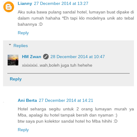
Lianny
27 December 2014 at 13:27
Aku suka bawa pulang sandal hotel, lumayan buat dipake di
dalam rumah hahaha *Eh tapi klo modelnya unik ato tebal
bahannya :D
Reply
Replies
HM Zwan
28 December 2014 at 10:47
xixixixixi..wah,boleh juga tuh hehehe
Reply
Ani Berta
27 December 2014 at 14:21
Hotel seharga segitu untuk 2 orang lumayan murah ya
Mba, apalagi itu hotel tampak bersih dan nyaman :)
btw saya pun kolektor sandal hotel ho Mba hihihi :D
Reply