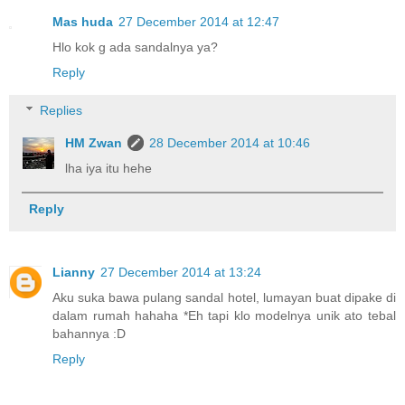
Mas huda
27 December 2014 at 12:47
Hlo kok g ada sandalnya ya?
Reply
Replies
HM Zwan
28 December 2014 at 10:46
lha iya itu hehe
Reply
Lianny
27 December 2014 at 13:24
Aku suka bawa pulang sandal hotel, lumayan buat dipake di
dalam rumah hahaha *Eh tapi klo modelnya unik ato tebal
bahannya :D
Reply