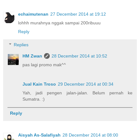
echaimutenan
27 December 2014 at 19:12
lohhh murahnya nggak sampai 200ribuuu
Reply
Replies
HM Zwan
28 December 2014 at 10:52
pas lagi promo mak^^
Jual Kain Troso
29 December 2014 at 00:34
Yah, jadi pengen jalan-jalan. Belum pernah ke
Sumatra. :)
Reply
Aisyah As-Salafiyah
28 December 2014 at 08:00