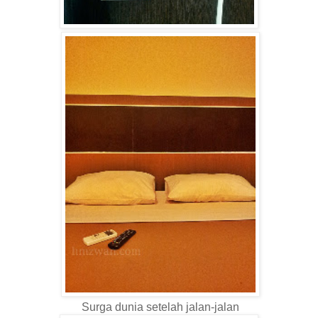
Surga dunia setelah jalan-jalan