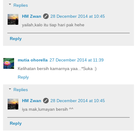
Replies
HM Zwan
28 December 2014 at 10:45
yailah,kalo itu tiap hari pak hehe
Reply
mutia ohorella
27 December 2014 at 11:39
Kelihatan bersih kamarnya yaa...*Suka :)
Reply
Replies
HM Zwan
28 December 2014 at 10:45
iya mak,lumayan bersih ^^
Reply