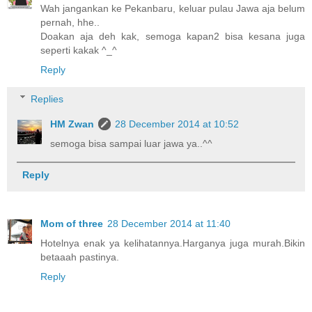
Wah jangankan ke Pekanbaru, keluar pulau Jawa aja belum
pernah, hhe..
Doakan aja deh kak, semoga kapan2 bisa kesana juga
seperti kakak ^_^
Reply
Replies
HM Zwan
28 December 2014 at 10:52
semoga bisa sampai luar jawa ya..^^
Reply
Mom of three
28 December 2014 at 11:40
Hotelnya enak ya kelihatannya.Harganya juga murah.Bikin
betaaah pastinya.
Reply