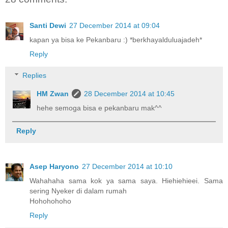
Santi Dewi
27 December 2014 at 09:04
kapan ya bisa ke Pekanbaru :) *berkhayalduluajadeh*
Reply
Replies
HM Zwan
28 December 2014 at 10:45
hehe semoga bisa e pekanbaru mak^^
Reply
Asep Haryono
27 December 2014 at 10:10
Wahahaha sama kok ya sama saya. Hiehiehieei. Sama
sering Nyeker di dalam rumah
Hohohohoho
Reply