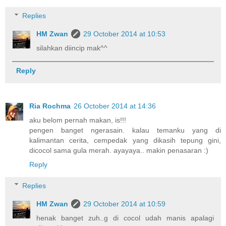
Replies
HM Zwan
29 October 2014 at 10:53
silahkan diincip mak^^
Reply
Ria Rochma
26 October 2014 at 14:36
aku belom pernah makan, is!!!
pengen banget ngerasain. kalau temanku yang di
kalimantan cerita, cempedak yang dikasih tepung gini,
dicocol sama gula merah. ayayaya.. makin penasaran :)
Reply
Replies
HM Zwan
29 October 2014 at 10:59
henak banget zuh..g di cocol udah manis apalagi