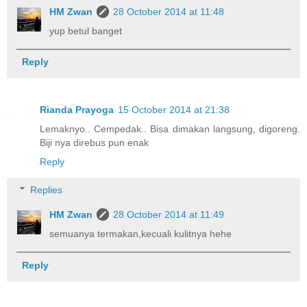
HM Zwan
28 October 2014 at 11:48
yup betul banget
Reply
Rianda Prayoga
15 October 2014 at 21:38
Lemaknyo.. Cempedak.. Bisa dimakan langsung, digoreng.
Biji nya direbus pun enak
Reply
Replies
HM Zwan
28 October 2014 at 11:49
semuanya termakan,kecuali kulitnya hehe
Reply