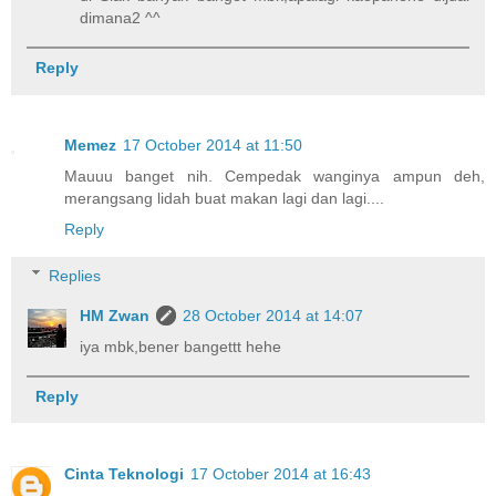
dimana2 ^^
Reply
Memez
17 October 2014 at 11:50
Mauuu banget nih. Cempedak wanginya ampun deh,
merangsang lidah buat makan lagi dan lagi....
Reply
Replies
HM Zwan
28 October 2014 at 14:07
iya mbk,bener bangettt hehe
Reply
Cinta Teknologi
17 October 2014 at 16:43