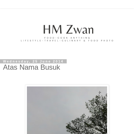
Wednesday, 25 June 2014
Atas Nama Busuk