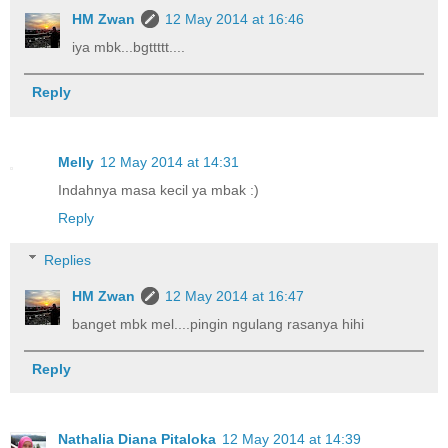
HM Zwan
12 May 2014 at 16:46
iya mbk...bgttttt....
Reply
Melly
12 May 2014 at 14:31
Indahnya masa kecil ya mbak :)
Reply
Replies
HM Zwan
12 May 2014 at 16:47
banget mbk mel....pingin ngulang rasanya hihi
Reply
Nathalia Diana Pitaloka
12 May 2014 at 14:39