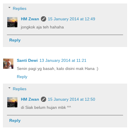
Replies
HM Zwan
15 January 2014 at 12:49
jongkok aja teh hahaha
Reply
Santi Dewi
13 January 2014 at 11:21
Senin pagi yg basah, kalo disini mak Hana :)
Reply
Replies
HM Zwan
15 January 2014 at 12:50
di Siak belum hujan mbk ^^
Reply