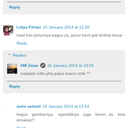
Reply
Lidya Fitrian
15 January 2014 at 12:20
hasil foto jamurnya bagus ya, jamur kecil jadi terlihat besar
Reply
Replies
HM Zwan
15 January 2014 at 13:03
makaish mbk,iyha pakai macro mbk ^^
Reply
astin astanti
15 January 2014 at 13:54
bagus gambarnya, ngambilnya juga keren...itu bisa
dimakan?