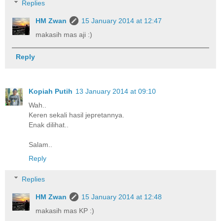
Replies
HM Zwan
15 January 2014 at 12:47
makasih mas aji :)
Reply
Kopiah Putih
13 January 2014 at 09:10
Wah..
Keren sekali hasil jepretannya.
Enak dilihat..
Salam..
Reply
Replies
HM Zwan
15 January 2014 at 12:48
makasih mas KP :)