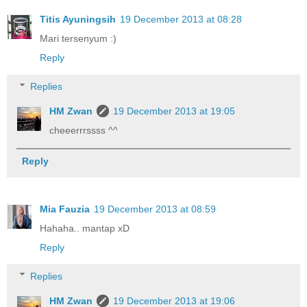
Titis Ayuningsih
19 December 2013 at 08:28
Mari tersenyum :)
Reply
Replies
HM Zwan
19 December 2013 at 19:05
cheeerrrssss ^^
Reply
Mia Fauzia
19 December 2013 at 08:59
Hahaha.. mantap xD
Reply
Replies
HM Zwan
19 December 2013 at 19:06