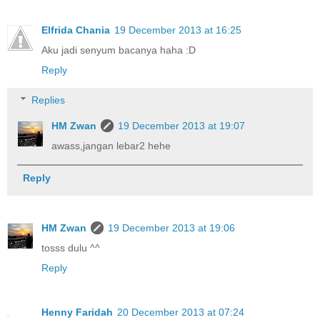
Elfrida Chania
19 December 2013 at 16:25
Aku jadi senyum bacanya haha :D
Reply
Replies
HM Zwan
19 December 2013 at 19:07
awass,jangan lebar2 hehe
Reply
HM Zwan
19 December 2013 at 19:06
tosss dulu ^^
Reply
Henny Faridah
20 December 2013 at 07:24