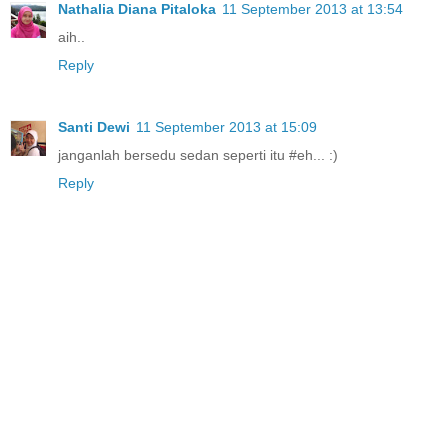
Nathalia Diana Pitaloka
11 September 2013 at 13:54
aih..
Reply
Santi Dewi
11 September 2013 at 15:09
janganlah bersedu sedan seperti itu #eh... :)
Reply