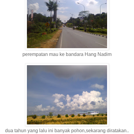
perempatan mau ke bandara Hang Nadim
dua tahun yang lalu ini banyak pohon,sekarang diratakan..