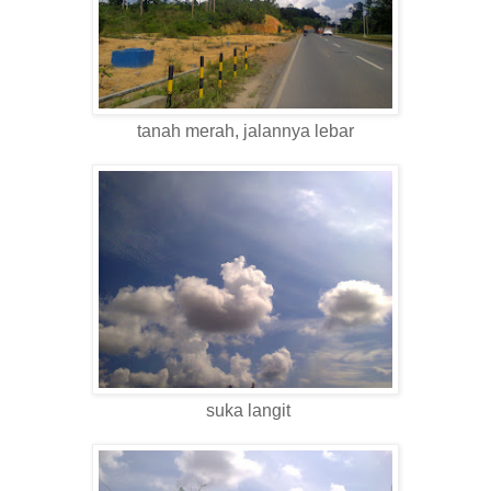
tanah merah, jalannya lebar
suka langit