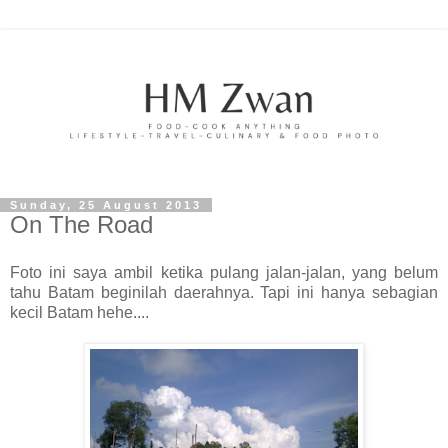
Sunday, 25 August 2013
On The Road
Foto ini saya ambil ketika pulang jalan-jalan, yang belum
tahu Batam beginilah daerahnya. Tapi ini hanya sebagian
kecil Batam hehe....