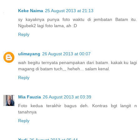
Keke Naima
25 August 2013 at 21:13
sy kayaknya punya foto waktu di jembatan Batam itu.
Ngubek2 lagi foto lama, ah :D
Reply
ulimayang
26 August 2013 at 00:07
wah begitu ternyata penampakan dari batam. kakak ku lagi
magang di batam tuch,,, heheh... salam kenal.
Reply
Mia Fauzia
26 August 2013 at 03:39
Foto kedua terakhir bagus deh. Kontras bgt langit n
tanahnya
Reply