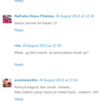
Reply
Nathalia Diana Pitaloka
26 August 2013 at 12:30
belum pernah ke batam :D
Reply
ririe
26 August 2013 at 12:35
Mbak, yg foto merah..itu permukaan tanah ya?
Reply
puteriamirillis
26 August 2013 at 12:41
fotonya bagus2 dan cerah..sukaaa,...
iklan telkom yang mana ya mbak hana...maklum..hihi
Reply