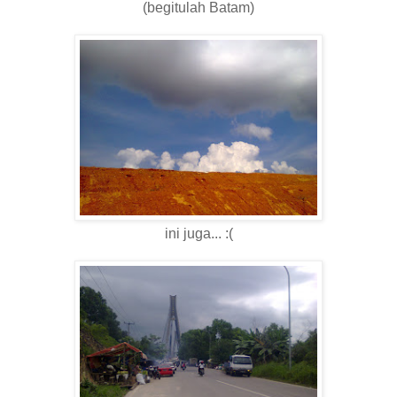
(begitulah Batam)
ini juga... :(