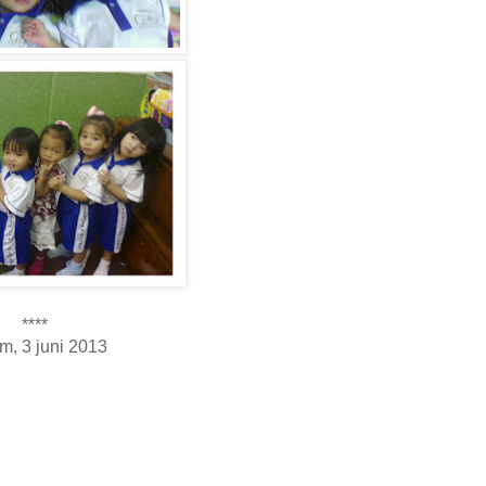
****
m, 3 juni 2013