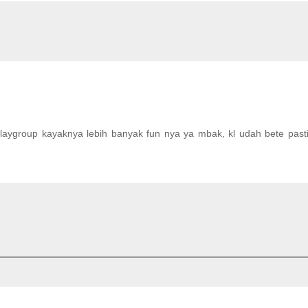
Playgroup kayaknya lebih banyak fun nya ya mbak, kl udah bete past