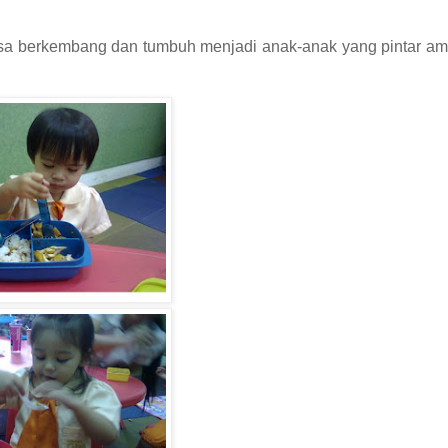
bisa berkembang dan tumbuh menjadi anak-anak yang pintar am