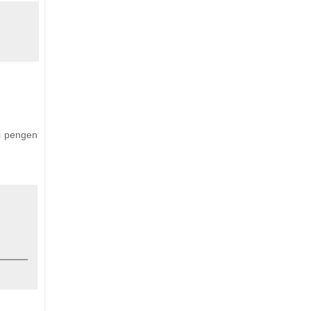
i pengen