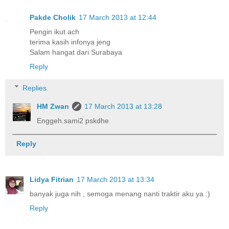
Pakde Cholik
17 March 2013 at 12:44
Pengin ikut ach
terima kasih infonya jeng
Salam hangat dari Surabaya
Reply
Replies
HM Zwan
17 March 2013 at 13:28
Enggeh.sami2 pskdhe
Reply
Lidya Fitrian
17 March 2013 at 13:34
banyak juga nih , semoga menang nanti traktir aku ya :)
Reply