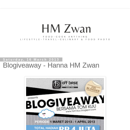
Saturday, 16 March 2013
Blogiveaway - Hanna HM Zwan