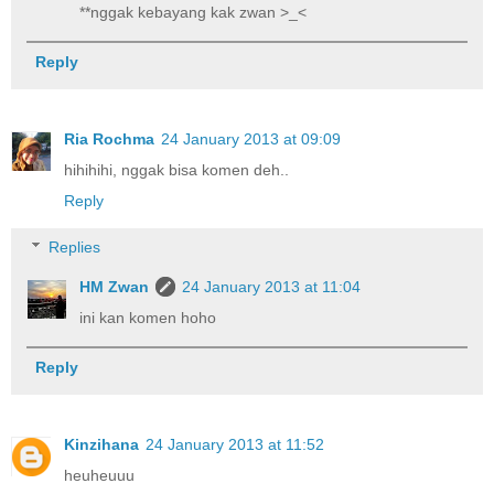
**nggak kebayang kak zwan >_<
Reply
Ria Rochma
24 January 2013 at 09:09
hihihihi, nggak bisa komen deh..
Reply
Replies
HM Zwan
24 January 2013 at 11:04
ini kan komen hoho
Reply
Kinzihana
24 January 2013 at 11:52
heuheuuu