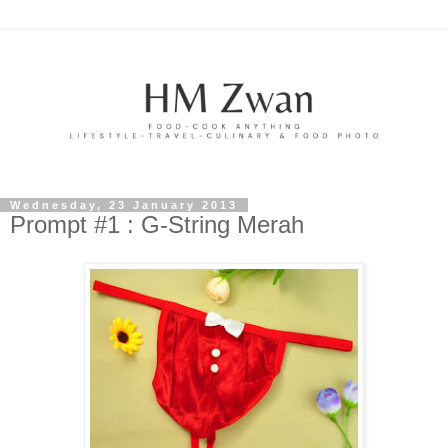
Wednesday, 23 January 2013
Prompt #1 : G-String Merah