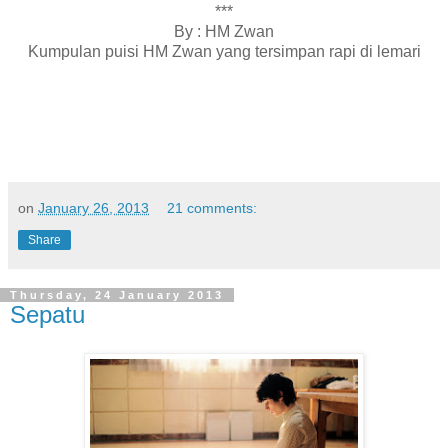
***
By : HM Zwan
Kumpulan puisi HM Zwan yang tersimpan rapi di lemari
on
January 26, 2013
21 comments:
Share
Thursday, 24 January 2013
Sepatu