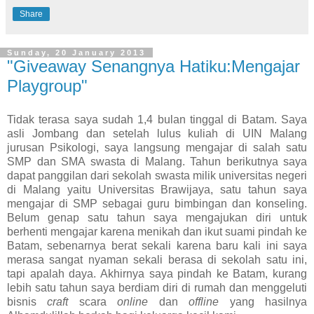
Share
Sunday, 20 January 2013
"Giveaway Senangnya Hatiku:Mengajar
Playgroup"
Tidak terasa saya sudah 1,4 bulan tinggal di Batam. Saya
asli Jombang dan setelah lulus kuliah di UIN Malang
jurusan Psikologi, saya langsung mengajar di salah satu
SMP dan SMA swasta di Malang. Tahun berikutnya saya
dapat panggilan dari sekolah swasta milik universitas negeri
di Malang yaitu Universitas Brawijaya, satu tahun saya
mengajar di SMP sebagai guru bimbingan dan konseling.
Belum genap satu tahun saya mengajukan diri untuk
berhenti mengajar karena menikah dan ikut suami pindah ke
Batam, sebenarnya berat sekali karena baru kali ini saya
merasa sangat nyaman sekali berasa di sekolah satu ini,
tapi apalah daya. Akhirnya saya pindah ke Batam, kurang
lebih satu tahun saya berdiam diri di rumah dan menggeluti
bisnis
craft
scara
online
dan
offline
yang hasilnya