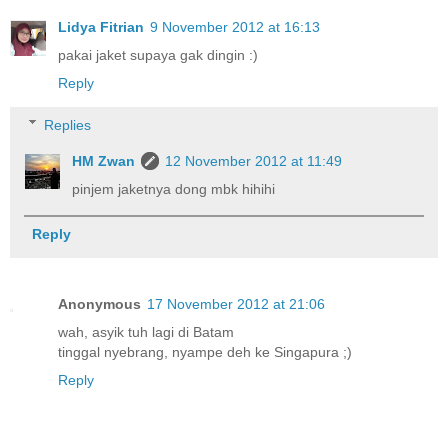
Lidya Fitrian
9 November 2012 at 16:13
pakai jaket supaya gak dingin :)
Reply
Replies
HM Zwan
12 November 2012 at 11:49
pinjem jaketnya dong mbk hihihi
Reply
Anonymous
17 November 2012 at 21:06
wah, asyik tuh lagi di Batam
tinggal nyebrang, nyampe deh ke Singapura ;)
Reply