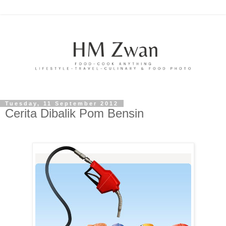
Tuesday, 11 September 2012
Cerita Dibalik Pom Bensin