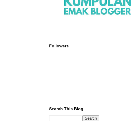
Followers
Search This Blog