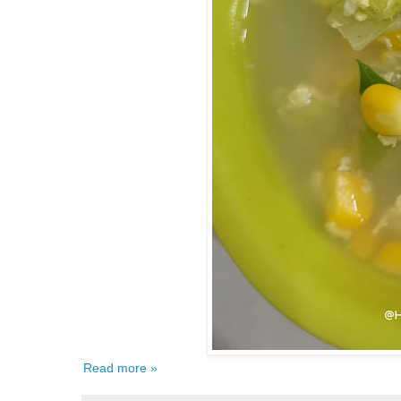
Read more »