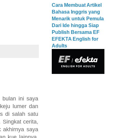
Cara Membuat Artikel
Bahasa Inggris yang
Menarik untuk Pemula
Dari Ide hingga Siap
Publish Bersama EF
EFEKTA English for
Adults
 bulan ini saya
 keju lumer dan
s di salah satu
Singkat cerita,
 akhirnya saya
an kue lainnya.