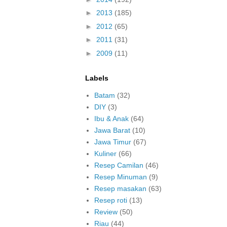
►
2013
(185)
►
2012
(65)
►
2011
(31)
►
2009
(11)
Labels
Batam
(32)
DIY
(3)
Ibu & Anak
(64)
Jawa Barat
(10)
Jawa Timur
(67)
Kuliner
(66)
Resep Camilan
(46)
Resep Minuman
(9)
Resep masakan
(63)
Resep roti
(13)
Review
(50)
Riau
(44)