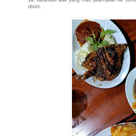
disini.