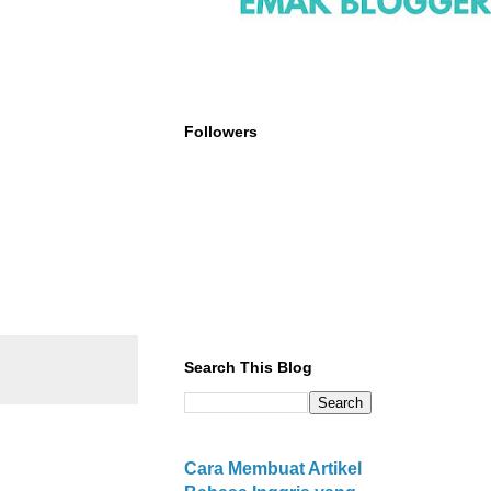
Followers
Search This Blog
Cara Membuat Artikel