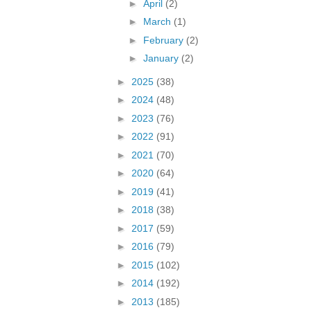
►
April
(2)
►
March
(1)
►
February
(2)
►
January
(2)
►
2025
(38)
►
2024
(48)
►
2023
(76)
►
2022
(91)
►
2021
(70)
►
2020
(64)
►
2019
(41)
►
2018
(38)
►
2017
(59)
►
2016
(79)
►
2015
(102)
►
2014
(192)
►
2013
(185)