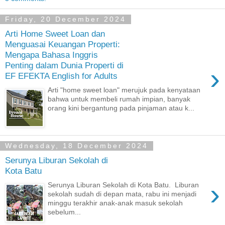
Friday, 20 December 2024
Arti Home Sweet Loan dan
Menguasai Keuangan Properti:
Mengapa Bahasa Inggris
Penting dalam Dunia Properti di
›
EF EFEKTA English for Adults
Arti "home sweet loan" merujuk pada kenyataan
bahwa untuk membeli rumah impian, banyak
orang kini bergantung pada pinjaman atau k...
Wednesday, 18 December 2024
Serunya Liburan Sekolah di
Kota Batu
›
Serunya Liburan Sekolah di Kota Batu. Liburan
sekolah sudah di depan mata, rabu ini menjadi
minggu terakhir anak-anak masuk sekolah
sebelum...