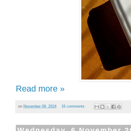
Read more »
on
November 09, 2024
16 comments:
Wednesday, 6 November 2