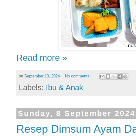
Read more »
on
September 13, 2024
No comments:
Labels:
Ibu & Anak
Sunday, 8 September 2024
Resep Dimsum Ayam Da