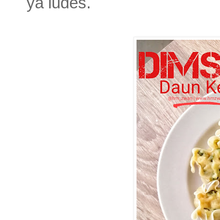
ya ludes.