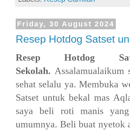
Friday, 30 August 2024
Resep Hotdog Satset un
Resep Hotdog Sa
Sekolah.
Assalamualaikum 
sehat selalu ya. Membuka w
Satset untuk bekal mas Aqla 
saya beli roti manis yang
umumnya. Beli buat nyetok a