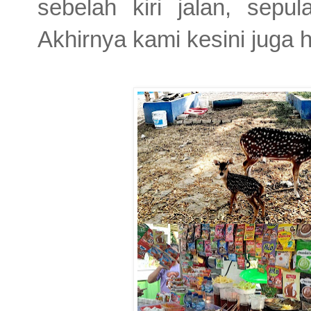
sebelah kiri jalan, sepu
Akhirnya kami kesini juga h