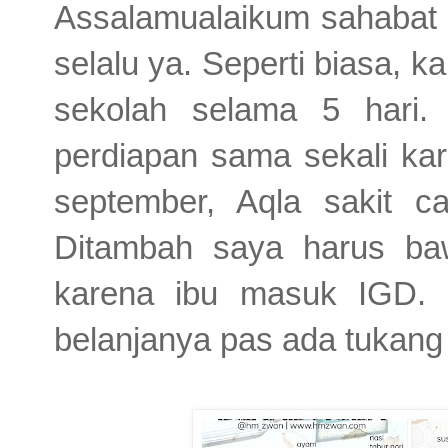
Assalamualaikum sahabat
selalu ya. Seperti biasa, k
sekolah selama 5 hari.
perdiapan sama sekali kar
september, Aqla sakit ca
Ditambah saya harus ba
karena ibu masuk IGD. J
belanjanya pas ada tukang