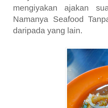
mengiyakan ajakan su
Namanya Seafood Tanpa
daripada yang lain.