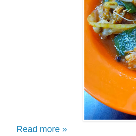
Read more »