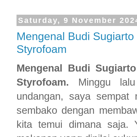
Saturday, 9 November 202
Mengenal Budi Sugiarto
Styrofoam
Mengenal Budi Sugiart
Styrofoam.
Minggu lal
undangan, saya sempat m
sembako dengan membawa
kita temui dimana saja. 