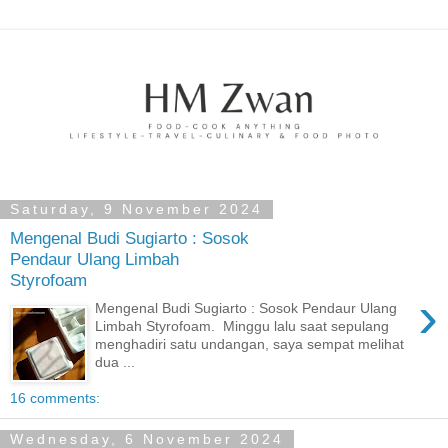
Saturday, 9 November 2024
Mengenal Budi Sugiarto : Sosok
Pendaur Ulang Limbah
Styrofoam
›
Mengenal Budi Sugiarto : Sosok Pendaur Ulang
Limbah Styrofoam. Minggu lalu saat sepulang
menghadiri satu undangan, saya sempat melihat
dua ...
16 comments:
Wednesday, 6 November 2024