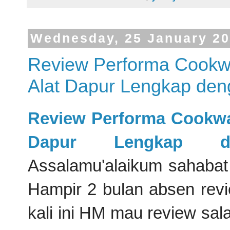
Wednesday, 25 January 2
Review Performa Cookw
Alat Dapur Lengkap de
Review Performa Cookwa
Dapur Lengkap d
Assalamu'alaikum sahabat
Hampir 2 bulan absen revi
kali ini HM mau review sal