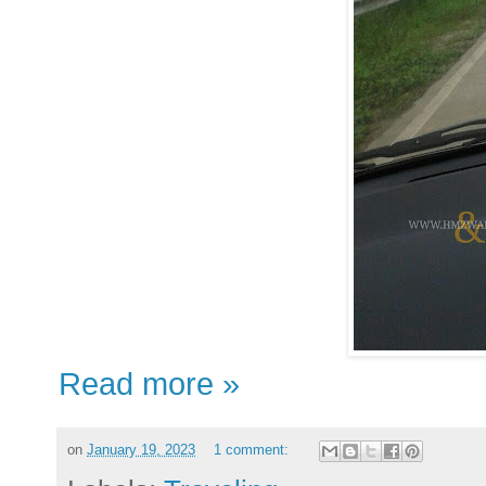
Read more »
on
January 19, 2023
1 comment: