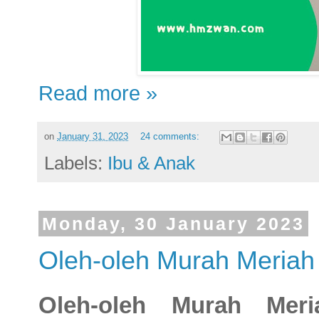
Read more »
on
January 31, 2023
24 comments:
Labels:
Ibu & Anak
Monday, 30 January 2023
Oleh-oleh Murah Meria
Oleh-oleh Murah Me