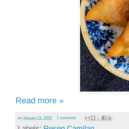
Read more »
on
January 21, 2023
1 comment:
Labels:
Resep Camilan