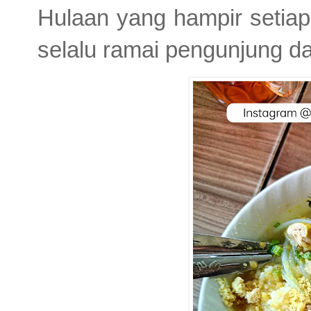
Hulaan yang hampir setiap
selalu ramai pengunjung da