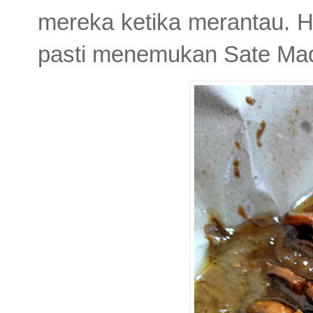
mereka ketika merantau. Ha
pasti menemukan Sate Mad