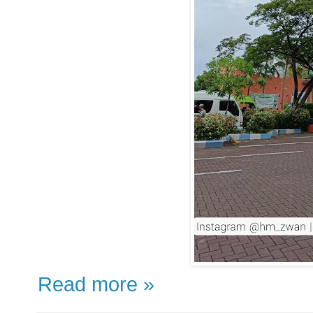
Read more »