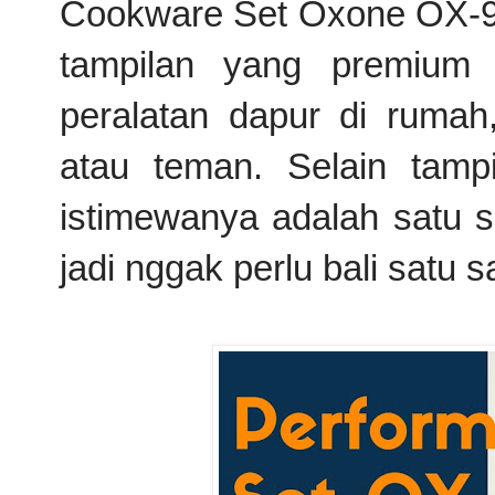
Cookware Set Oxone OX-99
tampilan yang premium
peralatan dapur di rumah,
atau teman. Selain tam
istimewanya adalah satu s
jadi nggak perlu bali satu 