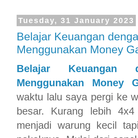
Tuesday, 31 January 2023
Belajar Keuangan deng
Menggunakan Money G
Belajar Keuangan 
Menggunakan Money 
waktu lalu saya pergi ke 
besar. Kurang lebih 4x
menjadi warung kecil tap