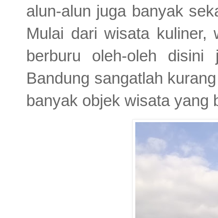
alun-alun juga banyak seka
Mulai dari wisata kuliner
berburu oleh-oleh disini
Bandung sangatlah kurang 
banyak objek wisata yang b