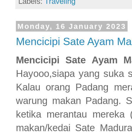
Labels:
Traveling
Monday, 16 January 2023
Mencicipi Sate Ayam Ma
Mencicipi Sate Ayam M
Hayooo,siapa yang suka sa
Kalau orang Padang mer
warung makan Padang. S
ketika merantau mereka
makan/kedai Sate Madura.