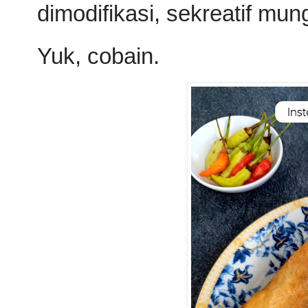
dimodifikasi, sekreatif mun
Yuk, cobain.