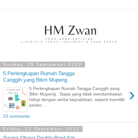
Sunday, 25 September 2022
5 Perlengkapan Rumah Tangga
Canggih yang Bikin Mupeng
›
5 Perlengkapan Rumah Tangga Canggih yang
Bikin Mupeng. Siapa yang tidak mendambakan
hidup dengan serba kepraktisan, seperti memiliki
perlen...
23 comments:
Friday, 23 September 2022
Swanz Ohayo Double Bowl Set