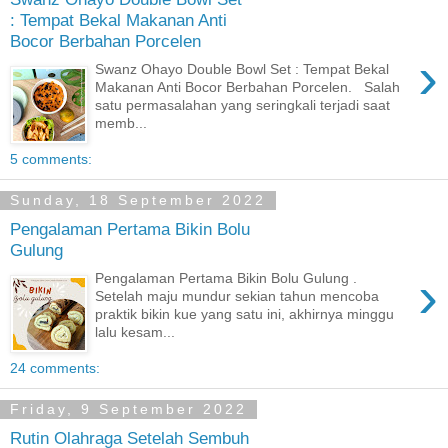
: Tempat Bekal Makanan Anti
Bocor Berbahan Porcelen
›
Swanz Ohayo Double Bowl Set : Tempat Bekal
Makanan Anti Bocor Berbahan Porcelen. Salah
satu permasalahan yang seringkali terjadi saat
memb...
5 comments:
Sunday, 18 September 2022
Pengalaman Pertama Bikin Bolu
Gulung
›
Pengalaman Pertama Bikin Bolu Gulung .
Setelah maju mundur sekian tahun mencoba
praktik bikin kue yang satu ini, akhirnya minggu
lalu kesam...
24 comments:
Friday, 9 September 2022
Rutin Olahraga Setelah Sembuh