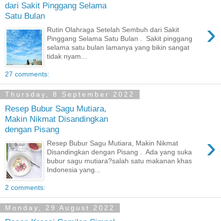
dari Sakit Pinggang Selama
Satu Bulan
›
Rutin Olahraga Setelah Sembuh dari Sakit
Pinggang Selama Satu Bulan . Sakit pinggang
selama satu bulan lamanya yang bikin sangat
tidak nyam...
27 comments:
Thursday, 8 September 2022
Resep Bubur Sagu Mutiara,
Makin Nikmat Disandingkan
dengan Pisang
›
Resep Bubur Sagu Mutiara, Makin Nikmat
Disandingkan dengan Pisang . Ada yang suka
bubur sagu mutiara?salah satu makanan khas
Indonesia yang...
2 comments:
Monday, 29 August 2022