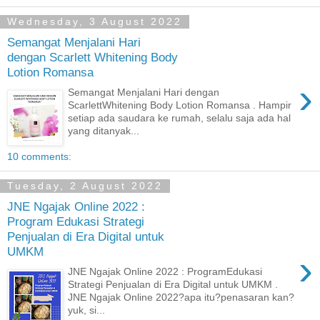
Wednesday, 3 August 2022
Semangat Menjalani Hari
dengan Scarlett Whitening Body
Lotion Romansa
›
Semangat Menjalani Hari dengan
ScarlettWhitening Body Lotion Romansa . Hampir
setiap ada saudara ke rumah, selalu saja ada hal
yang ditanyak...
10 comments:
Tuesday, 2 August 2022
JNE Ngajak Online 2022 :
Program Edukasi Strategi
Penjualan di Era Digital untuk
UMKM
›
JNE Ngajak Online 2022 : ProgramEdukasi
Strategi Penjualan di Era Digital untuk UMKM .
JNE Ngajak Online 2022?apa itu?penasaran kan?
yuk, si...