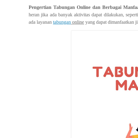
Pengertian
Tabungan Online
dan Berbagai Manf
heran jika ada banyak aktivitas dapat dilakukan, sepert
ada layanan
tabungan
online
yang dapat dimanfaatkan ji