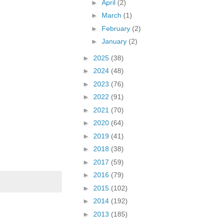
►
April
(2)
►
March
(1)
►
February
(2)
►
January
(2)
►
2025
(38)
►
2024
(48)
►
2023
(76)
►
2022
(91)
►
2021
(70)
►
2020
(64)
►
2019
(41)
►
2018
(38)
►
2017
(59)
►
2016
(79)
►
2015
(102)
►
2014
(192)
►
2013
(185)