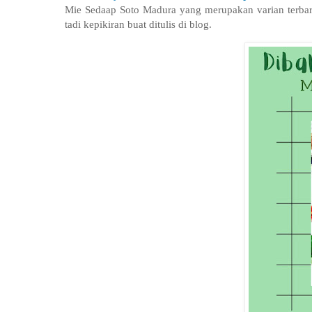
Mie Sedaap Soto Madura yang merupakan varian terbaru
tadi kepikiran buat ditulis di blog.