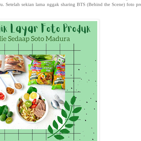
. Setelah sekian lama nggak sharing BTS (Behind the Scene) foto pr