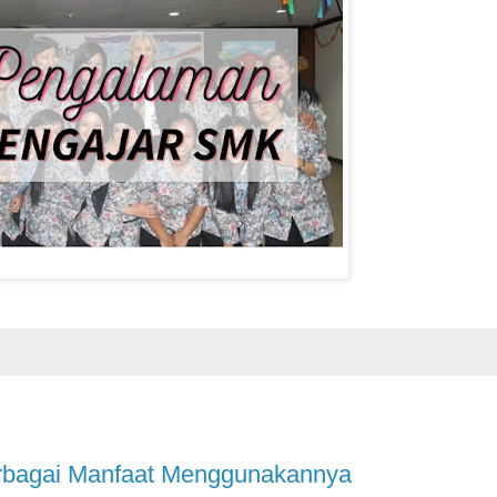
erbagai Manfaat Menggunakannya