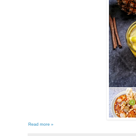
Read more »