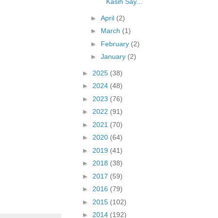
Kasih Say...
►
April
(2)
►
March
(1)
►
February
(2)
►
January
(2)
►
2025
(38)
►
2024
(48)
►
2023
(76)
►
2022
(91)
►
2021
(70)
►
2020
(64)
►
2019
(41)
►
2018
(38)
►
2017
(59)
►
2016
(79)
►
2015
(102)
►
2014
(192)