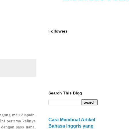
Followers
Search This Blog
ngung mau diapain.
Cara Membuat Artikel
Ini pertama kalinya
Bahasa Inggris yang
l dengan saos nana,