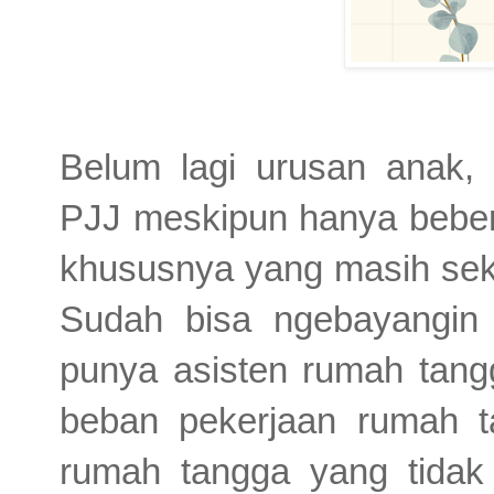
Belum lagi urusan anak,
PJJ meskipun hanya beber
khususnya yang masih seko
Sudah bisa ngebayangin
punya asisten rumah tang
beban pekerjaan rumah t
rumah tangga yang tidak 