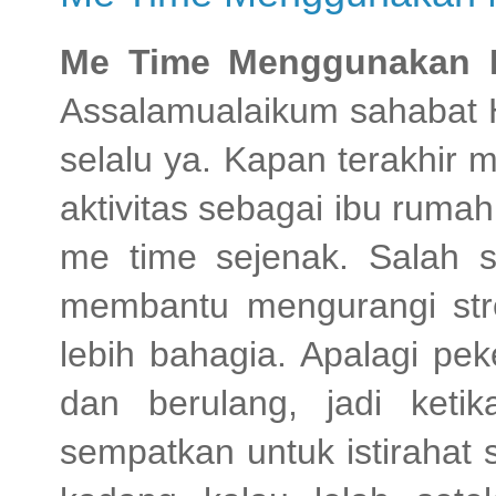
Me Time Menggunakan M
Assalamualaikum sahabat
selalu ya. Kapan terakhir m
aktivitas sebagai ibu ruma
me time sejenak. Salah 
membantu mengurangi str
lebih bahagia. Apalagi pek
dan berulang, jadi keti
sempatkan untuk istirahat 