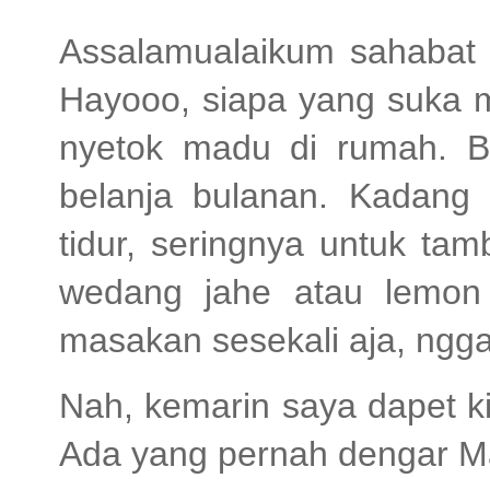
Assalamualaikum sahabat
Hayooo, siapa yang suka m
nyetok madu di rumah. B
belanja bulanan. Kadang
tidur, seringnya untuk ta
wedang jahe atau lemon
masakan sesekali aja, ngga
Nah, kemarin saya dapet 
Ada yang pernah dengar 