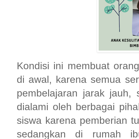
Kondisi ini membuat orang
di awal, karena semua se
pembelajaran jarak jauh,
dialami oleh berbagai piha
siswa karena pemberian t
sedangkan di rumah ibu