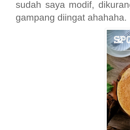
sudah saya modif, dikurangi
gampang diingat ahahaha.