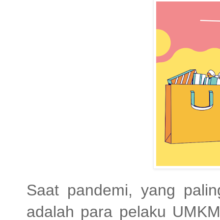
Saat pandemi, yang pali
adalah para pelaku UMKM. 