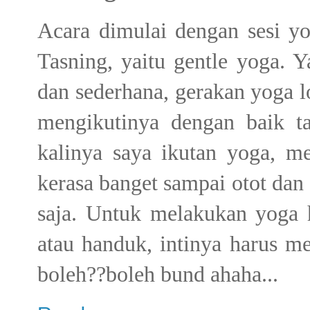
Acara dimulai dengan sesi y
Tasning, yaitu gentle yoga. 
dan sederhana, gerakan yoga l
mengikutinya dengan baik t
kalinya saya ikutan yoga, 
kerasa banget sampai otot dan s
saja. Untuk melakukan yoga h
atau handuk, intinya harus me
boleh??boleh bund ahaha...