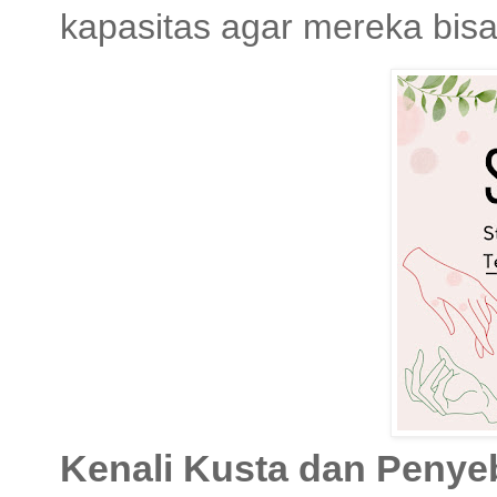
kapasitas agar mereka bisa
Kenali Kusta dan Peny