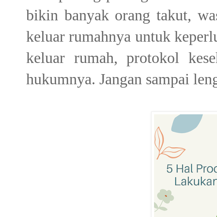
bikin banyak orang takut, wa
keluar rumahnya untuk keperl
keluar rumah, protokol kes
hukumnya. Jangan sampai leng