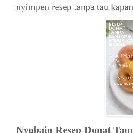
nyimpen resep tanpa tau kapan
Nyobain Resep Donat Ta