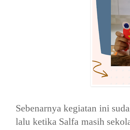
Sebenarnya kegiatan ini suda
lalu ketika Salfa masih seko