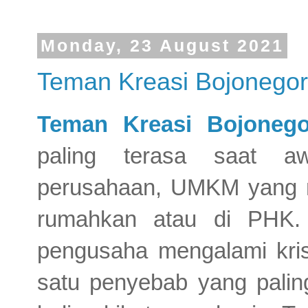
Monday, 23 August 2021
Teman Kreasi Bojonegor
Teman Kreasi Bojonego
paling terasa saat a
perusahaan, UMKM yang m
rumahkan atau di PHK
pengusaha mengalami krisi
satu penyebab yang paling