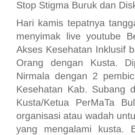
Stop Stigma Buruk dan Disk
Hari kamis tepatnya tangg
menyimak live youtube 
Akses Kesehatan Inklusif 
Orang dengan Kusta. Di
Nirmala dengan 2 pembic
Kesehatan Kab. Subang da
Kusta/Ketua PerMaTa Bu
organisasi atau wadah unt
yang mengalami kusta. 