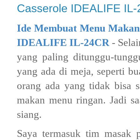
Casserole IDEALIFE IL
Ide Membuat Menu Makan 
IDEALIFE IL-24CR
- Sela
yang paling ditunggu-tungg
yang ada di meja, seperti bu
orang ada yang tidak bisa s
makan menu ringan. Jadi sa
siang.
Saya termasuk tim masak p