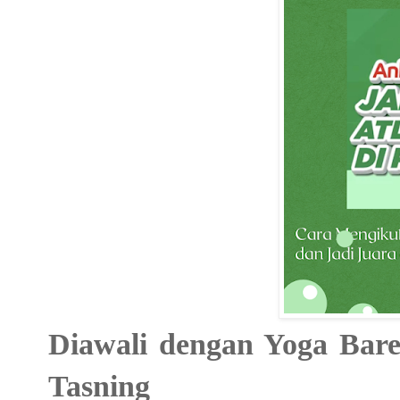
Diawali dengan Yoga Bare
Tasning