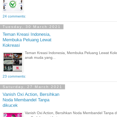
24 comments:
Tuesday, 30 March 2021
Teman Kreasi Indonesia,
Membuka Peluang Lewat
Kokreasi
Teman Kreasi Indonesia, Membuka Peluang Lewat Kokreas
anak muda yang...
23 comments:
Saturday, 27 March 2021
Vanish Oxi Action, Bersihkan
Noda Membandel Tanpa
dikucek
Vanish Oxi Action, Bersihkan Noda Membandel Tanpa d