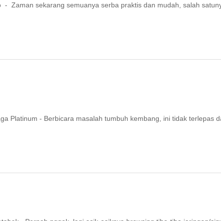
 - Zaman sekarang semuanya serba praktis dan mudah, salah satun
 Platinum - Berbicara masalah tumbuh kembang, ini tidak terlepas d