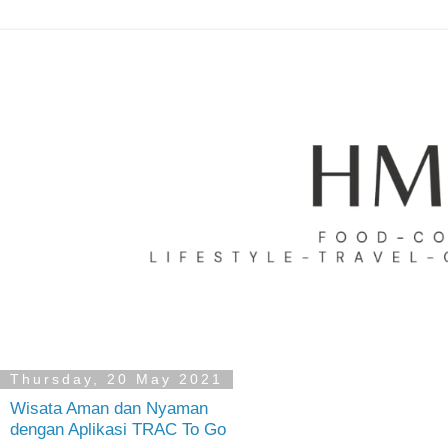
Thursday, 20 May 2021
Wisata Aman dan Nyaman
dengan Aplikasi TRAC To Go