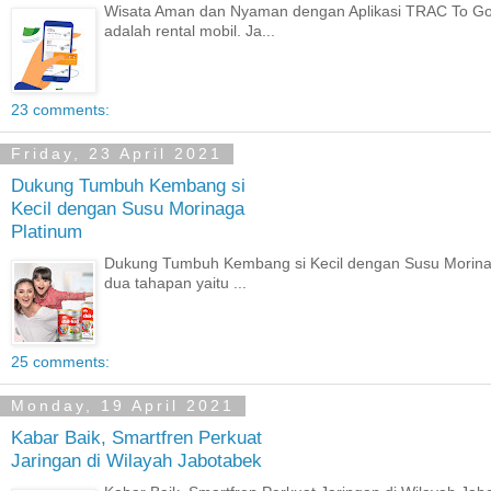
Wisata Aman dan Nyaman dengan Aplikasi TRAC To Go
adalah rental mobil. Ja...
23 comments:
Friday, 23 April 2021
Dukung Tumbuh Kembang si
Kecil dengan Susu Morinaga
Platinum
Dukung Tumbuh Kembang si Kecil dengan Susu Morinaga
dua tahapan yaitu ...
25 comments:
Monday, 19 April 2021
Kabar Baik, Smartfren Perkuat
Jaringan di Wilayah Jabotabek