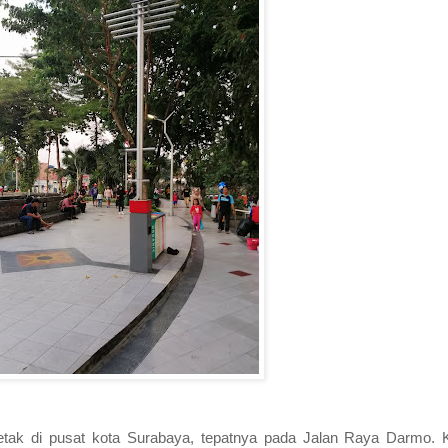
etak di pusat kota Surabaya, tepatnya pada Jalan Raya Darmo. 