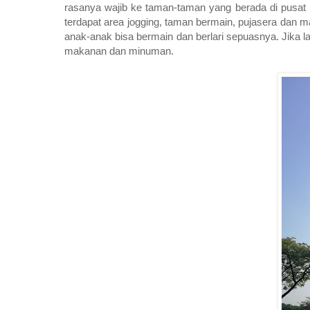
rasanya wajib ke taman-taman yang berada di pusat k
terdapat area jogging, taman bermain, pujasera dan 
anak-anak bisa bermain dan berlari sepuasnya. Jika la
makanan dan minuman.