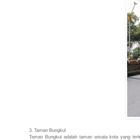
3. Taman Bungkul
Taman Bungkul adalah taman wisata kota yang terl