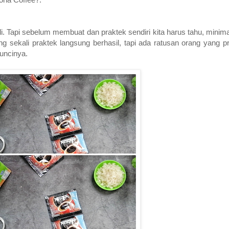
. Tapi sebelum membuat dan praktek sendiri kita harus tahu, minim
g sekali praktek langsung berhasil, tapi ada ratusan orang yang p
kuncinya.