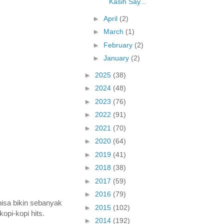
Kasih Say...
►
April
(2)
►
March
(1)
►
February
(2)
►
January
(2)
►
2025
(38)
►
2024
(48)
►
2023
(76)
►
2022
(91)
►
2021
(70)
►
2020
(64)
►
2019
(41)
►
2018
(38)
►
2017
(59)
►
2016
(79)
bisa bikin sebanyak
►
2015
(102)
opi-kopi hits.
►
2014
(192)