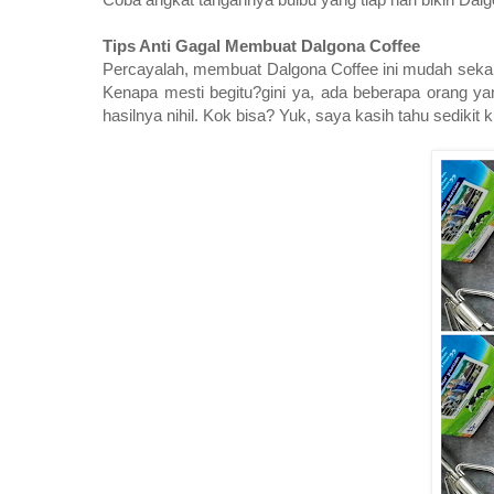
Tips Anti Gagal Membuat Dalgona Coffee
Percayalah, membuat Dalgona Coffee ini mudah sekali
Kenapa mesti begitu?gini ya, ada beberapa orang yan
hasilnya nihil. Kok bisa? Yuk, saya kasih tahu sedikit 