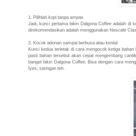
1. Pilihlah kopi tanpa ampas
Jadi, kunci pertama bikin Dalgona Coffee adalah di
direkomendasikan adalah menggunakan Nescafe Classic
2. Kocok adonan sampai berbusa atau kental
Kunci kedua terletak di cara mengocok ketiga bahan be
pasti bahan tersebut akan cepat mengembang cantik
banget bikin Dalgona Coffee. Bisa dengan cara men
Iyes, saringan teh.