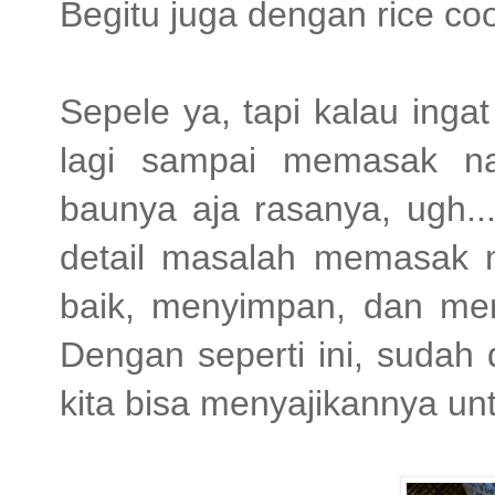
Begitu juga dengan rice co
Sepele ya, tapi kalau inga
lagi sampai memasak na
baunya aja rasanya, ugh...
detail masalah memasak n
baik, menyimpan, dan me
Dengan seperti ini, sudah 
kita bisa menyajikannya un