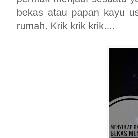
bekas atau papan kayu us
rumah. Krik krik krik....