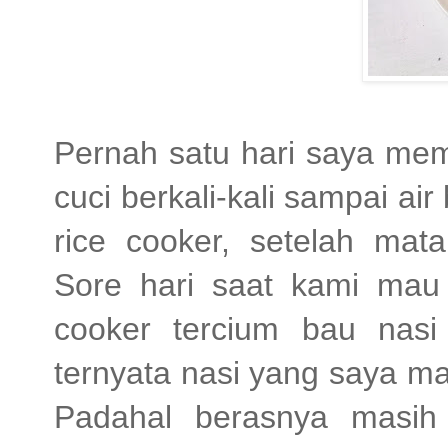
Pernah satu hari saya mem
cuci berkali-kali sampai ai
rice cooker, setelah mat
Sore hari saat kami mau
cooker tercium bau nasi 
ternyata nasi yang saya mas
Padahal berasnya masih