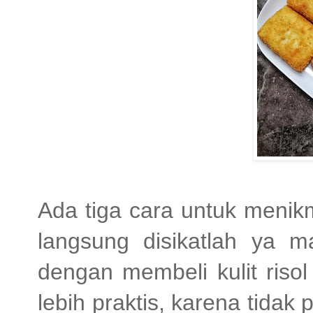
Ada tiga cara untuk menikmat
langsung disikatlah ya 
dengan membeli kulit risol
lebih praktis, karena tidak 