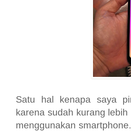
Satu hal kenapa saya pi
karena sudah kurang lebih
menggunakan smartphone. B