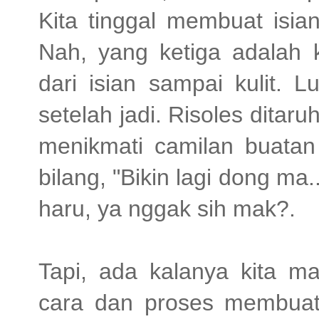
Kita tinggal membuat isian
Nah, yang ketiga adalah k
dari isian sampai kulit. 
setelah jadi. Risoles ditar
menikmati camilan buatan 
bilang, "Bikin lagi dong ma.
haru, ya nggak sih mak?.
Tapi, ada kalanya kita m
cara dan proses membuat k