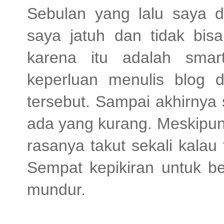
Sebulan yang lalu saya 
saya jatuh dan tidak bisa
karena itu adalah sma
keperluan menulis blog 
tersebut. Sampai akhirnya
ada yang kurang. Meskipun
rasanya takut sekali kalau
Sempat kepikiran untuk be
mundur.