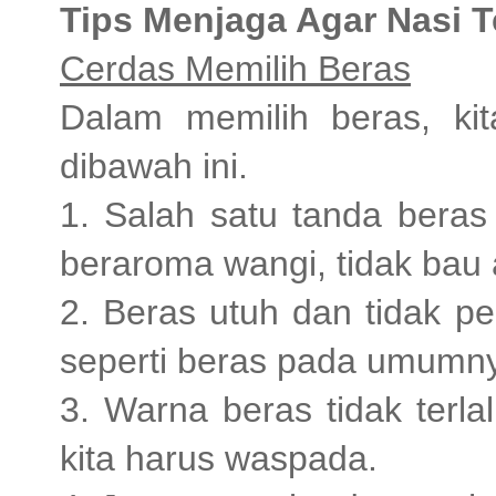
Tips Menjaga Agar Nasi T
Cerdas Memilih Beras
Dalam memilih beras, kit
dibawah ini.
1. Salah satu tanda beras
beraroma wangi, tidak bau 
2. Beras utuh dan tidak p
seperti beras pada umumny
3. Warna beras tidak terla
kita harus waspada.