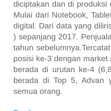
diciptakan dan di produksi
Mulai dari Notebook, Tabl
digital. Dari data yang dili
) sepanjang 2017. Penjual
tahun sebelumnya.Tercata
posisi ke-3 dengan market
berada di urutan ke-4 (6
berada di Top 5, Advan y
semua orang.