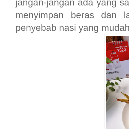
jangan-jangan ada yang sal
menyimpan beras dan la
penyebab nasi yang mudah b