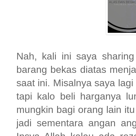
Nah, kali ini saya shari
barang bekas diatas menja
saat ini. Misalnya saya lagi
tapi kalo beli harganya l
mungkin bagi orang lain it
jadi sementara angan an