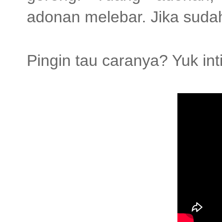
adonan melebar. Jika sudah 
Pingin tau caranya? Yuk inti