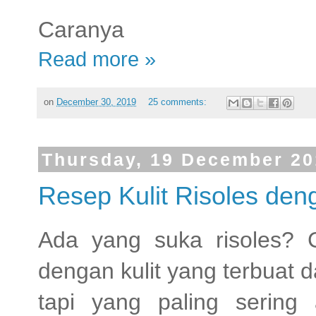
Caranya
Read more »
on
December 30, 2019
25 comments:
Thursday, 19 December 20
Resep Kulit Risoles de
Ada yang suka risoles? 
dengan kulit yang terbuat 
tapi yang paling sering