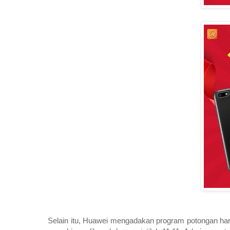
Selain itu, Huawei mengadakan program potongan harga