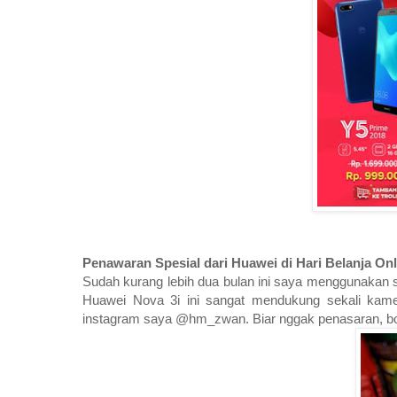
Penawaran Spesial dari Huawei di Hari Belanja Onl
Sudah kurang lebih dua bulan ini saya menggunakan
Huawei Nova 3i ini sangat mendukung sekali kame
instagram saya @hm_zwan. Biar nggak penasaran, bole