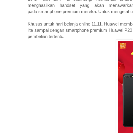
menghasilkan handset yang akan menawarkan
pada smartphone premium mereka. Untuk mengetahui 
Khusus untuk hari belanja online 11.11, Huawei memb
lite sampai dengan smartphone premium Huawei P20 
pembelian tertentu.