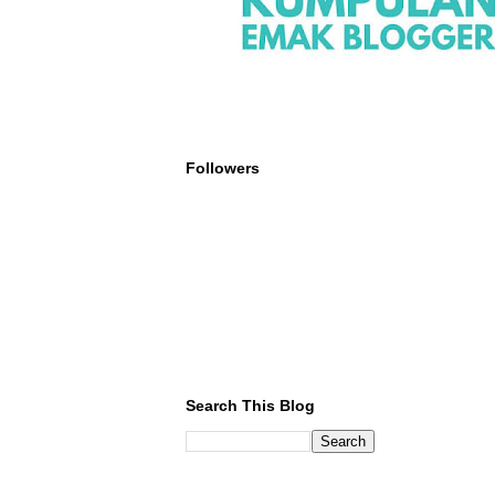
Followers
Search This Blog