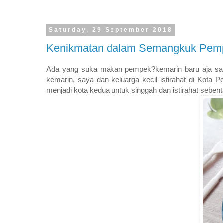
Saturday, 29 September 2018
Kenikmatan dalam Semangkuk Pem
Ada yang suka makan pempek?kemarin baru aja saya 
kemarin, saya dan keluarga kecil istirahat di Kota 
menjadi kota kedua untuk singgah dan istirahat seben