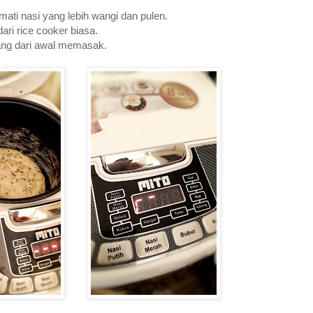
ati nasi yang lebih wangi dan pulen.
ari rice cooker biasa.
tang dari awal memasak.