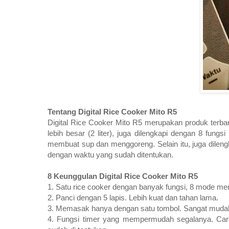
Tentang Digital Rice Cooker Mito R5
Digital Rice Cooker Mito R5 merupakan produk terbaru
lebih besar (2 liter), juga dilengkapi dengan 8 fu
membuat sup dan menggoreng. Selain itu, juga dileng
dengan waktu yang sudah ditentukan.
8 Keunggulan Digital Rice Cooker Mito R5
1. Satu rice cooker dengan banyak fungsi, 8 mode m
2. Panci dengan 5 lapis. Lebih kuat dan tahan lama.
3. Memasak hanya dengan satu tombol. Sangat mudah
4. Fungsi timer yang mempermudah segalanya. Cara