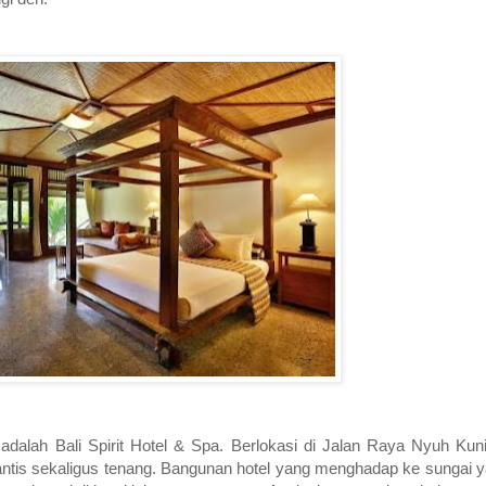
adalah Bali Spirit Hotel & Spa. Berlokasi di Jalan Raya Nyuh Kuni
tis sekaligus tenang. Bangunan hotel yang menghadap ke sungai y