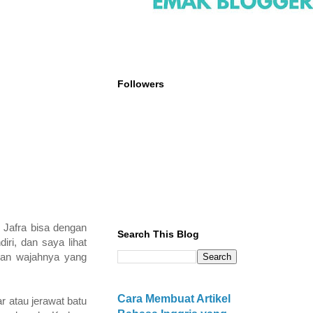
Followers
 Jafra bisa dengan
Search This Blog
ri, dan saya lihat
ngan wajahnya yang
Cara Membuat Artikel
r atau jerawat batu