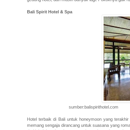
Bali Spirit Hotel & Spa
sumber:balispirithotel.com
Hotel terbaik di Bali untuk honeymoon yang terakhir 
memang sengaja dirancang untuk suasana yang roman