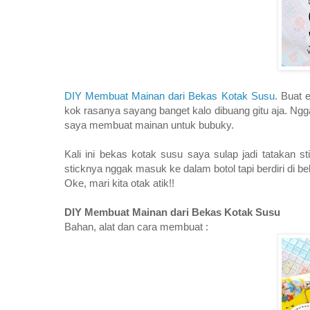
DIY Membuat Mainan dari Bekas Kotak Susu
. Buat 
kok rasanya sayang banget kalo dibuang gitu aja. Ngg
saya membuat mainan untuk bubuky.
Kali ini bekas kotak susu saya sulap jadi tatakan s
sticknya nggak masuk ke dalam botol tapi berdiri di be
Oke, mari kita otak atik!!
DIY Membuat Mainan dari Bekas Kotak Susu
Bahan, alat dan cara membuat :