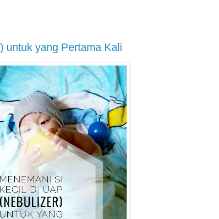
) untuk yang Pertama Kali