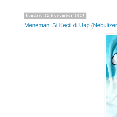
Sunday, 12 November 2017
Menemani Si Kecil di Uap (Nebulizer