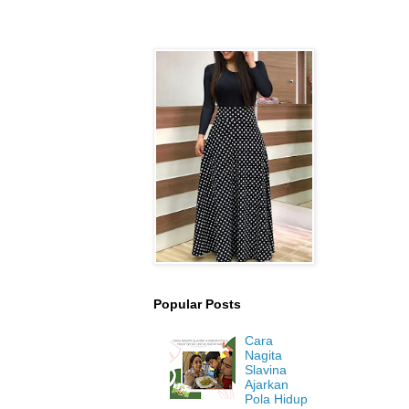
Popular Posts
Cara
Nagita
Slavina
Ajarkan
Pola Hidup