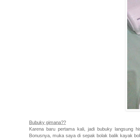
Bubuky gimana??
Karena baru pertama kali, jadi bubuky langsung hi
Bonusnya, muka saya di sepak bolak balik kayak bola