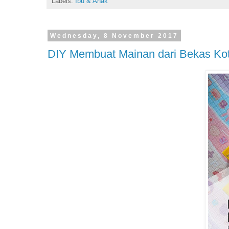
Labels:
Ibu & Anak
Wednesday, 8 November 2017
DIY Membuat Mainan dari Bekas Ko