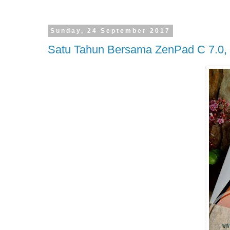
Sunday, 24 September 2017
Satu Tahun Bersama ZenPad C 7.0,