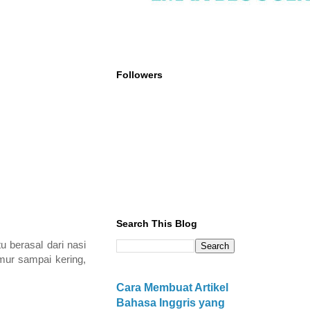
Followers
Search This Blog
u berasal dari nasi
emur sampai kering,
Cara Membuat Artikel
Bahasa Inggris yang