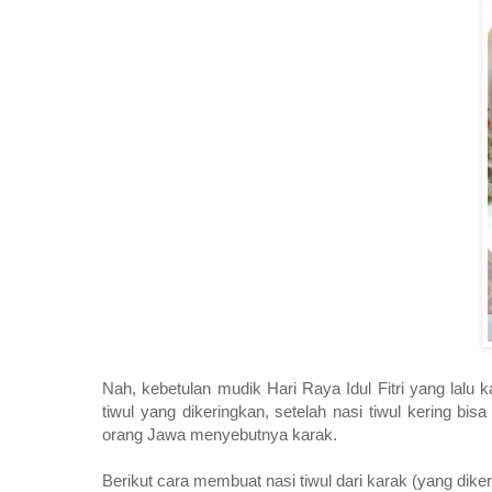
Nah, kebetulan mudik Hari Raya Idul Fitri yang lalu ka
tiwul yang dikeringkan, setelah nasi tiwul kering bis
orang Jawa menyebutnya karak.
Berikut cara membuat nasi tiwul dari karak (yang diker