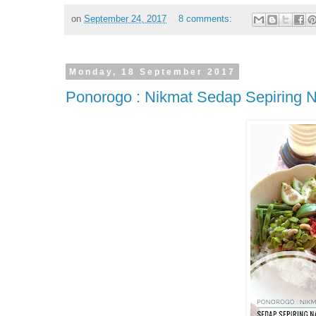
on
September 24, 2017
8 comments:
Monday, 18 September 2017
Ponorogo : Nikmat Sedap Sepiring 