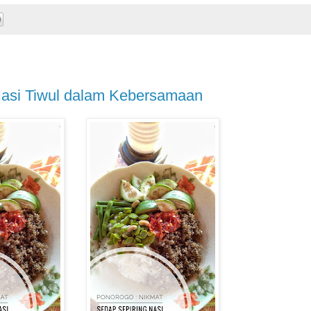
Nasi Tiwul dalam Kebersamaan