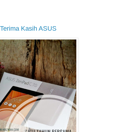
 Terima Kasih ASUS