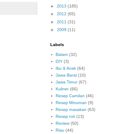
►
2013
(185)
►
2012
(65)
►
2011
(31)
►
2009
(11)
Labels
Batam
(32)
DIY
(3)
Ibu & Anak
(64)
Jawa Barat
(10)
Jawa Timur
(67)
Kuliner
(66)
Resep Camilan
(46)
Resep Minuman
(9)
Resep masakan
(63)
Resep roti
(13)
Review
(50)
Riau
(44)