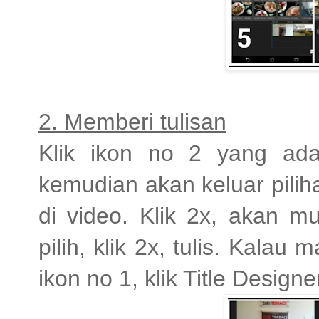
2. Memberi tulisan
Klik ikon no 2 yang ada d
kemudian akan keluar pilih
di video. Klik 2x, akan m
pilih, klik 2x, tulis. Kalau 
ikon no 1, klik Title Designer