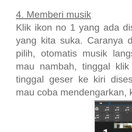
4. Memberi musik
Klik ikon no 1 yang ada dis
yang kita suka. Caranya 
pilih, otomatis musik la
mau nambah, tinggal klik
tinggal geser ke kiri dis
mau coba mendengarkan, kl