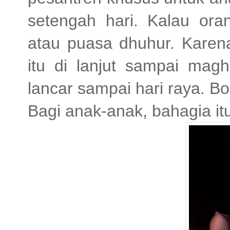
setengah hari. Kalau or
atau puasa dhuhur. Karen
itu di lanjut sampai magh
lancar sampai hari raya. Bo
Bagi anak-anak, bahagia itu