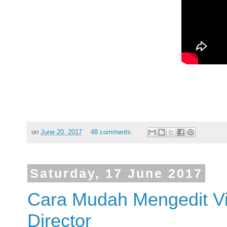
on
June 20, 2017
48 comments:
Saturday, 17 June 2017
Cara Mudah Mengedit 
Director