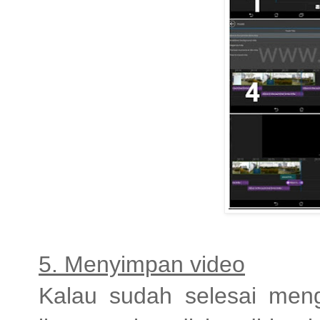
5. Menyimpan video
Kalau sudah selesai menge