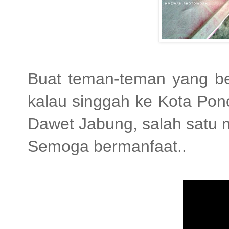
Buat teman-teman yang b
kalau singgah ke Kota Pon
Dawet Jabung, salah satu
Semoga bermanfaat..