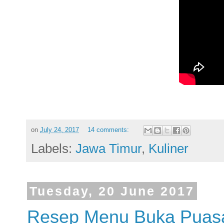
on
July 24, 2017
14 comments:
Labels:
Jawa Timur
,
Kuliner
Tuesday, 20 June 2017
Resep Menu Buka Puas