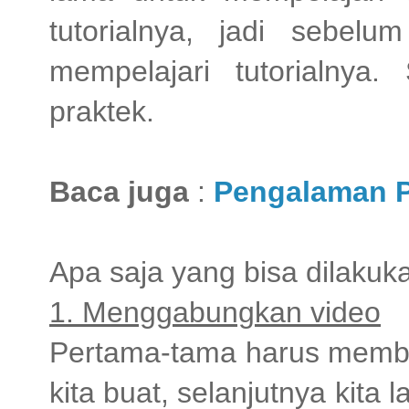
tutorialnya, jadi sebel
mempelajari tutorialnya.
praktek.
Baca juga
:
Pengalaman P
Apa saja yang bisa dilaku
1. Menggabungkan video
Pertama-tama harus membu
kita buat, selanjutnya kita