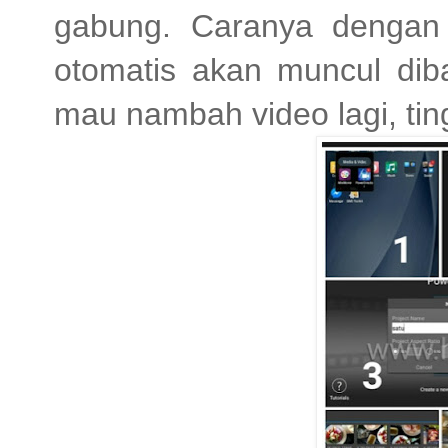
gabung. Caranya dengan m
otomatis akan muncul dib
mau nambah video lagi, ting