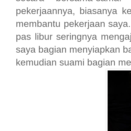
pekerjaannya, biasanya ke
membantu pekerjaan saya.
pas libur seringnya menga
saya bagian menyiapkan ba
kemudian suami bagian m