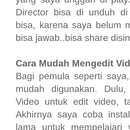
Director bisa di unduh d
bisa, karena saya belum
bisa jawab..bisa share disin
Cara Mudah Mengedit Vi
Bagi pemula seperti saya,
mudah digunakan. Dulu,
Video untuk edit video, t
Akhirnya saya coba instal
lama untuk mempelajari v