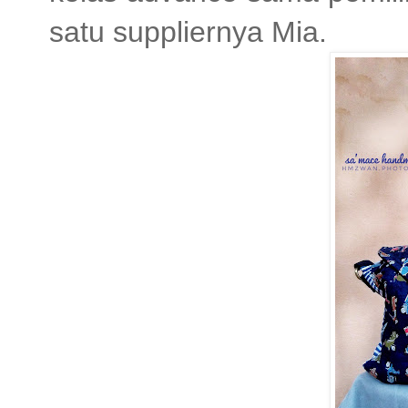
satu suppliernya Mia.