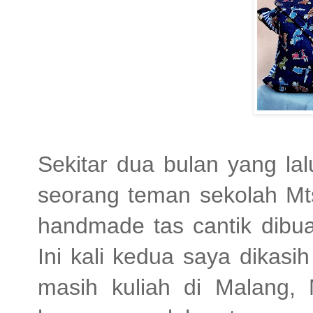
Sekitar dua bulan yang la
seorang teman sekolah Mts
handmade tas cantik dibua
Ini kali kedua saya dikas
masih kuliah di Malang, 