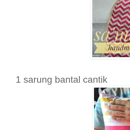
1 sarung bantal cantik