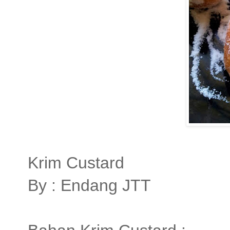
Krim Custard
By : Endang JTT