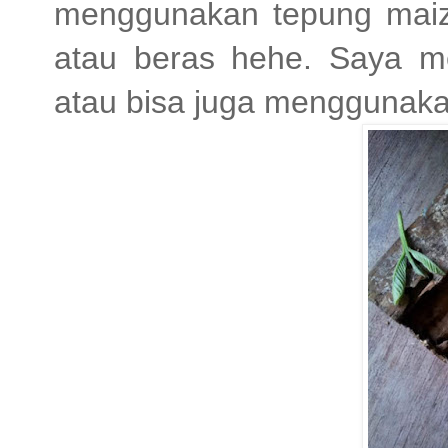
menggunakan tepung maize
atau beras hehe. Saya m
atau bisa juga menggunak