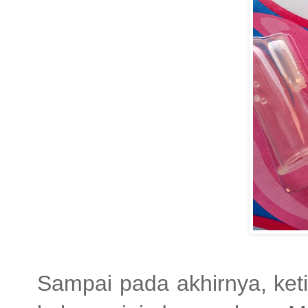
Sampai pada akhirnya, ket