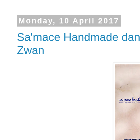
Monday, 10 April 2017
Sa'mace Handmade dan
Zwan