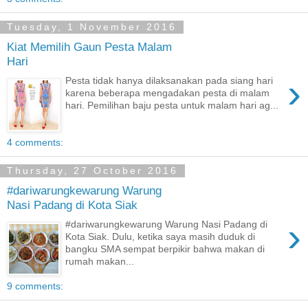
Tuesday, 1 November 2016
Kiat Memilih Gaun Pesta Malam
Hari
›
Pesta tidak hanya dilaksanakan pada siang hari
karena beberapa mengadakan pesta di malam
hari. Pemilihan baju pesta untuk malam hari ag...
4 comments:
Thursday, 27 October 2016
#dariwarungkewarung Warung
Nasi Padang di Kota Siak
›
#dariwarungkewarung Warung Nasi Padang di
Kota Siak. Dulu, ketika saya masih duduk di
bangku SMA sempat berpikir bahwa makan di
rumah makan...
9 comments: