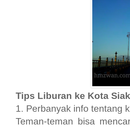
Tips Liburan ke Kota Sia
1. Perbanyak info tentang k
Teman-teman bisa mencari