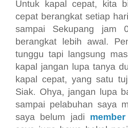
Untuk kapal cepat, kita 
cepat berangkat setiap hari
sampai Sekupang jam 07
berangkat lebih awal. P
tunggu tapi langsung mas
kapal jangan lupa tanya d
kapal cepat, yang satu tu
Siak. Ohya, jangan lupa 
sampai pelabuhan saya ma
saya belum jadi
member 