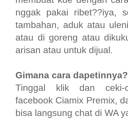
nggak pakai ribet??iya, 
tambahan, aduk atau uleni
atau di goreng atau dikuk
arisan atau untuk dijual.
Gimana cara dapetinnya
Tinggal klik dan ceki-
facebook Ciamix Premix, d
bisa langsung chat di WA 