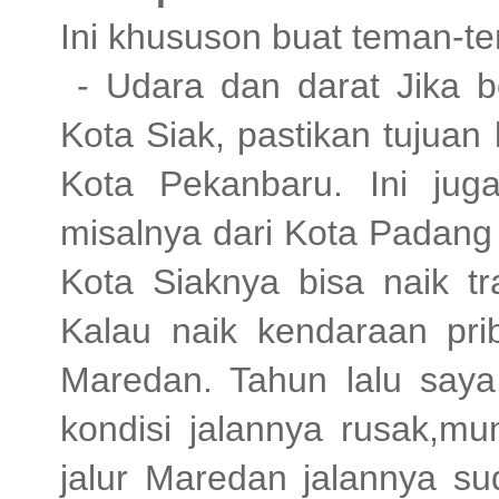
Ini khususon buat teman-te
- Udara dan darat Jika be
Kota Siak, pastikan tujuan
Kota Pekanbaru. Ini juga
misalnya dari Kota Padang 
Kota Siaknya bisa naik tr
Kalau naik kendaraan pri
Maredan. Tahun lalu saya
kondisi jalannya rusak,m
jalur Maredan jalannya su