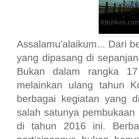
Assalamu'alaikum... Dari be
yang dipasang di sepanjan
Bukan dalam rangka 17 
melainkan ulang tahun K
berbagai kegiatan yang d
salah satunya pembukaan 
di tahun 2016 ini. Berb