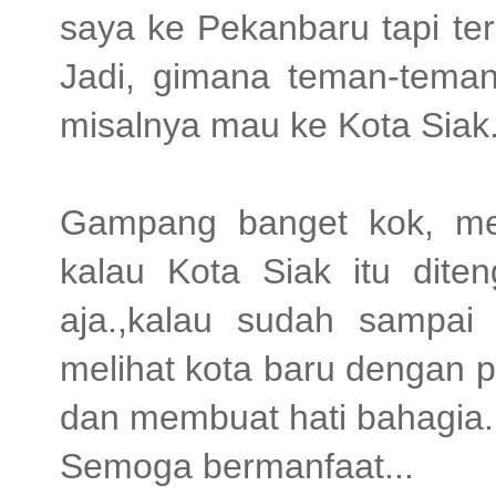
saya ke Pekanbaru tapi te
Jadi, gimana teman-tema
misalnya mau ke Kota Siak
Gampang banget kok, me
kalau Kota Siak itu diten
aja.,kalau sudah sampai
melihat kota baru dengan
dan membuat hati bahagia.
Semoga bermanfaat...