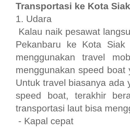
Transportasi ke Kota Sia
1. Udara
Kalau naik pesawat langsu
Pekanbaru ke Kota Siak b
menggunakan travel mobi
menggunakan speed boat y
Untuk travel biasanya ada 
speed boat, terakhir ber
transportasi laut bisa men
- Kapal cepat