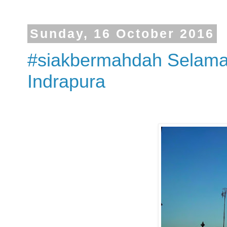
Sunday, 16 October 2016
#siakbermahdah Selamat
Indrapura