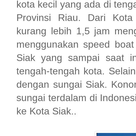
kota kecil yang ada di ten
Provinsi Riau. Dari Kot
kurang lebih 1,5 jam men
menggunakan speed boat .
Siak yang sampai saat in
tengah-tengah kota. Selain
dengan sungai Siak. Kono
sungai terdalam di Indonesi
ke Kota Siak..