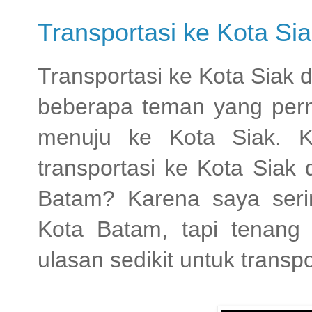
Transportasi ke Kota Si
Transportasi ke Kota Siak 
beberapa teman yang pern
menuju ke Kota Siak. K
transportasi ke Kota Siak
Batam? Karena saya seri
Kota Batam, tapi tenang 
ulasan sedikit untuk transpo