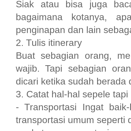
Siak atau bisa juga baca
bagaimana kotanya, apa
penginapan dan lain sebag
2. Tulis itinerary
Buat sebagian orang, menu
wajib. Tapi sebagian ora
dicari ketika sudah berada 
3. Catat hal-hal sepele tap
- Transportasi Ingat baik
transportasi umum seperti