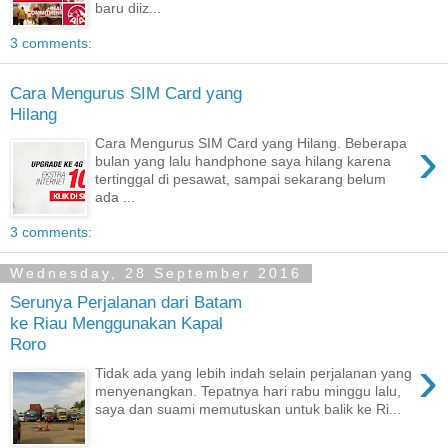
baru diiz...
3 comments:
Cara Mengurus SIM Card yang
Hilang
›
Cara Mengurus SIM Card yang Hilang. Beberapa
bulan yang lalu handphone saya hilang karena
tertinggal di pesawat, sampai sekarang belum
ada ...
3 comments:
Wednesday, 28 September 2016
Serunya Perjalanan dari Batam
ke Riau Menggunakan Kapal
Roro
›
Tidak ada yang lebih indah selain perjalanan yang
menyenangkan. Tepatnya hari rabu minggu lalu,
saya dan suami memutuskan untuk balik ke Ri...