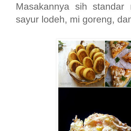
Masakannya sih standar
sayur lodeh, mi goreng, da