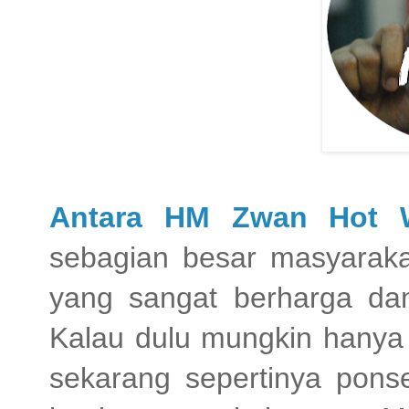
Antara HM Zwan Hot 
sebagian besar masyaraka
yang sangat berharga da
Kalau dulu mungkin hanya 
sekarang sepertinya ponse