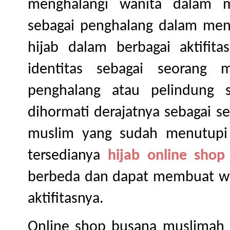
menghalangi wanita dalam me
sebagai penghalang dalam men
hijab dalam berbagai aktifit
identitas sebagai seorang 
penghalang atau pelindung s
dihormati derajatnya sebagai 
muslim yang sudah menutupi 
tersedianya
hijab online shop
berbeda dan dapat membuat wan
aktifitasnya.
Online shop busana muslimah 