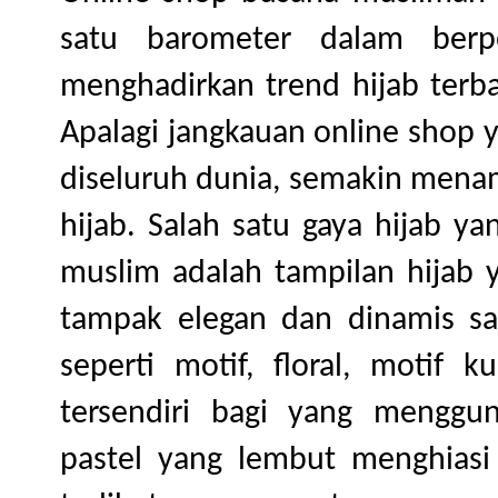
satu barometer dalam berp
menghadirkan trend hijab terba
Apalagi jangkauan online shop 
diseluruh dunia, semakin menam
hijab. Salah satu gaya hijab ya
muslim adalah tampilan hijab 
tampak elegan dan dinamis saa
seperti motif, floral, motif
tersendiri bagi yang menggu
pastel yang lembut menghiasi