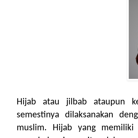
Hijab atau jilbab ataupun k
semestinya dilaksanakan den
muslim. Hijab yang memiliki 