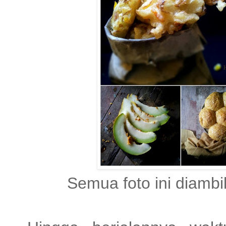
Semua foto ini diamb