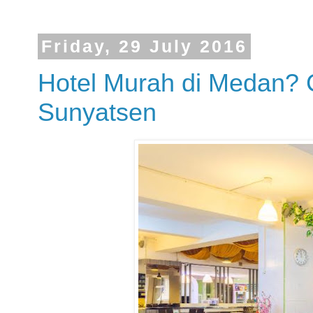
Friday, 29 July 2016
Hotel Murah di Medan? Co
Sunyatsen