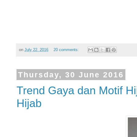
on
July 22, 2016
20 comments:
Thursday, 30 June 2016
Trend Gaya dan Motif Hi
Hijab