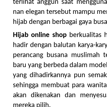
terlihat anggun saat mengguna
nan elegan tersebut mampu me
hijab dengan berbagai gaya bus
Hijab online shop
berkualitas 
hadir dengan balutan karya-kary
perancang busana muslimah t
baru yang berbeda dalam model h
yang dihadirkannya pun semak
sehingga membuat para wanita 
akan dikenakan dan menyesu
mereka pilih.