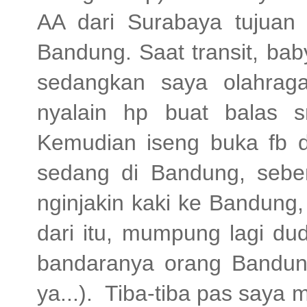
AA dari Surabaya tujuan 
Bandung. Saat transit, ba
sedangkan saya olahrag
nyalain hp buat balas 
Kemudian iseng buka fb da
sedang di Bandung, sebe
nginjakin kaki ke Bandung,
dari itu, mumpung lagi du
bandaranya orang Bandun
ya...). Tiba-tiba pas saya