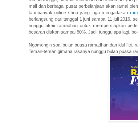
mall dan berbagai pusat perbelanjaan akan ramai oleh
tapi banyak online shop yang juga mengadakan
ram
berlangsung dari tanggal 1 juni sampai 11 juli 2016,
nunggu akhir ramadhan untuk mempersiapkan perleng
besaran diskon sampai 80%. Jadi, tunggu apa lagi, boleh
Ngomongin soal bulan puasa ramadhan dan idul fitri, 
Teman-teman gimana rasanya nunggu bulan puasa r