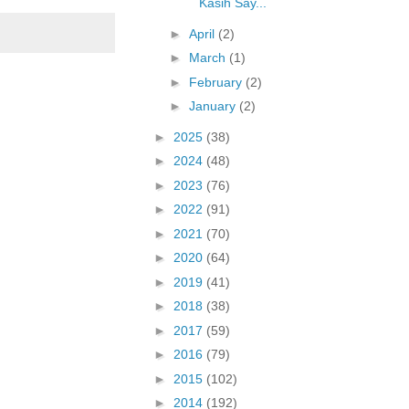
Kasih Say...
►
April
(2)
►
March
(1)
►
February
(2)
►
January
(2)
►
2025
(38)
►
2024
(48)
►
2023
(76)
►
2022
(91)
►
2021
(70)
►
2020
(64)
►
2019
(41)
►
2018
(38)
►
2017
(59)
►
2016
(79)
►
2015
(102)
►
2014
(192)