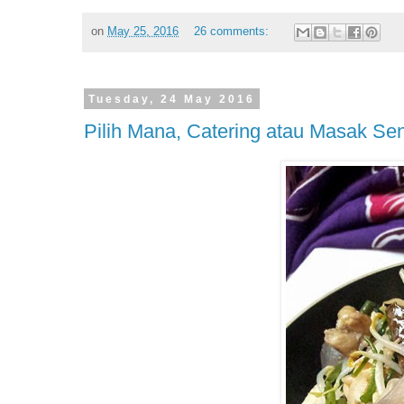
on
May 25, 2016
26 comments:
Tuesday, 24 May 2016
Pilih Mana, Catering atau Masak Sen