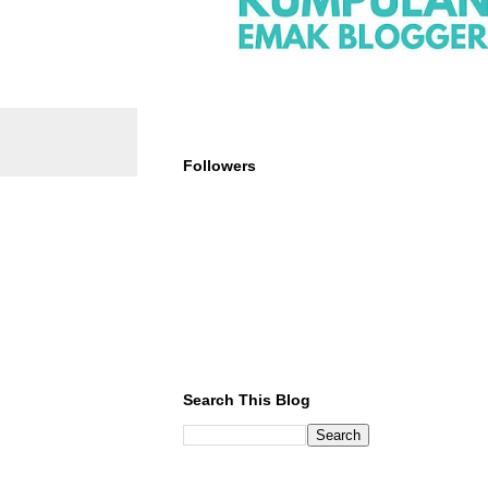
Followers
Search This Blog