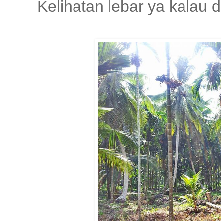
Kelihatan lebar ya kalau 