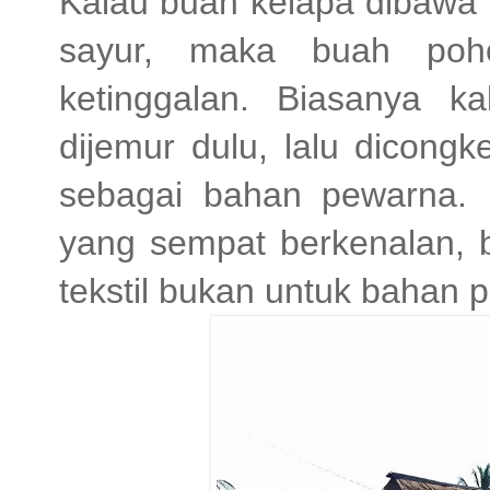
Kalau buah kelapa dibawa 
sayur, maka buah poh
ketinggalan. Biasanya 
dijemur dulu, lalu dicongk
sebagai bahan pewarna. 
yang sempat berkenalan, 
tekstil bukan untuk bahan