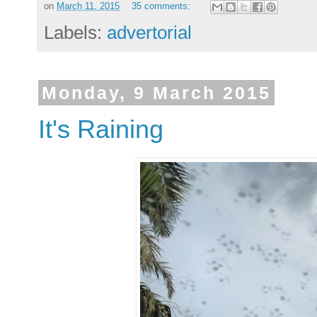
on
March 11, 2015
35 comments:
Labels:
advertorial
Monday, 9 March 2015
It's Raining