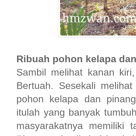
Ribuah pohon kelapa da
Sambil melihat kanan kir
Bertuah. Sesekali melihat
pohon kelapa dan pinang
itulah yang banyak tumbuh 
masyarakatnya memiliki 