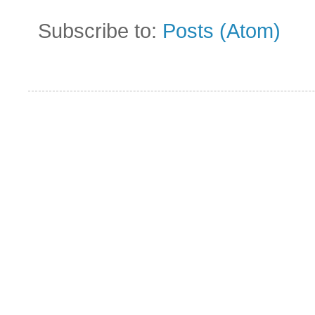
Subscribe to:
Posts (Atom)