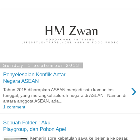
Sunday, 1 September 2013
Penyelesaian Konflik Antar
Negara ASEAN
›
Tahun 2015 diharapkan ASEAN menjadi satu komunitas
tunggal, yang merangkul seluruh negara di ASEAN. Namun di
antara anggota ASEAN, ada...
1 comment:
Sebuah Folder : Aku,
Playgroup, dan Pohon Apel
Kemarin sore kebetulan saya ke belanja ke pasar,