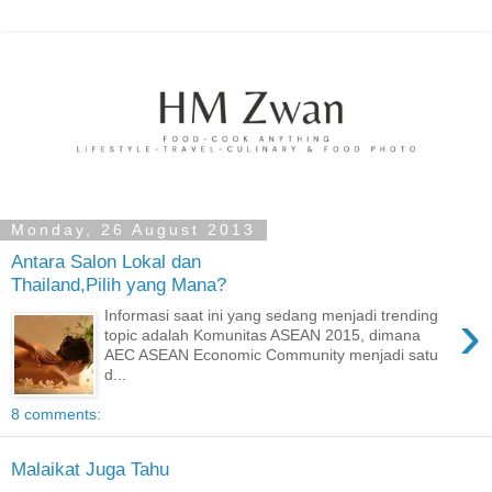
Monday, 26 August 2013
Antara Salon Lokal dan
Thailand,Pilih yang Mana?
›
Informasi saat ini yang sedang menjadi trending
topic adalah Komunitas ASEAN 2015, dimana
AEC ASEAN Economic Community menjadi satu
d...
8 comments:
Malaikat Juga Tahu