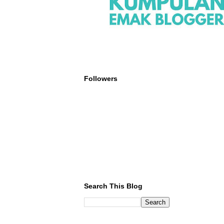
Followers
Search This Blog