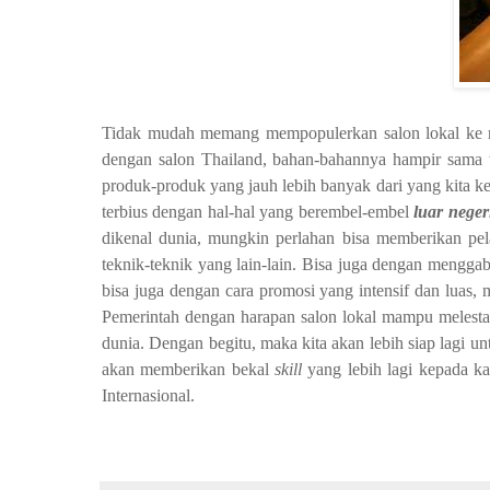
Tidak mudah memang mempopulerkan salon lokal ke ran
dengan salon Thailand, bahan-bahannya hampir sama te
produk-produk yang jauh lebih banyak dari yang kita ke
terbius dengan hal-hal yang berembel-embel
luar neger
dikenal dunia, mungkin perlahan bisa memberikan pela
teknik-teknik yang lain-lain. Bisa juga dengan menggab
bisa juga dengan cara promosi yang intensif dan lua
Pemerintah dengan harapan salon lokal mampu melestarik
dunia. Dengan begitu, maka kita akan lebih siap lagi
akan memberikan bekal
skill
yang lebih lagi kepada ka
Internasional.