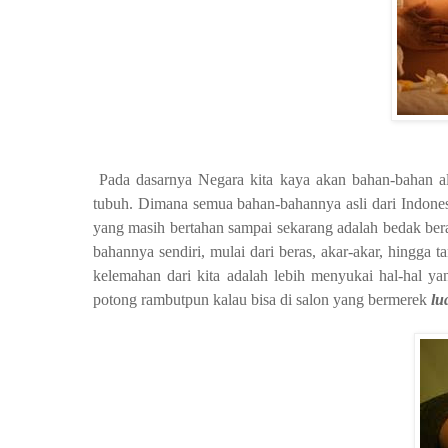
Pada dasarnya Negara kita kaya akan bahan-bahan a
tubuh. Dimana semua bahan-bahannya asli dari Indones
yang masih bertahan sampai sekarang adalah bedak bera
bahannya sendiri, mulai dari beras, akar-akar, hingga
kelemahan dari kita adalah lebih menyukai hal-hal y
potong rambutpun kalau bisa di salon yang bermerek
lu