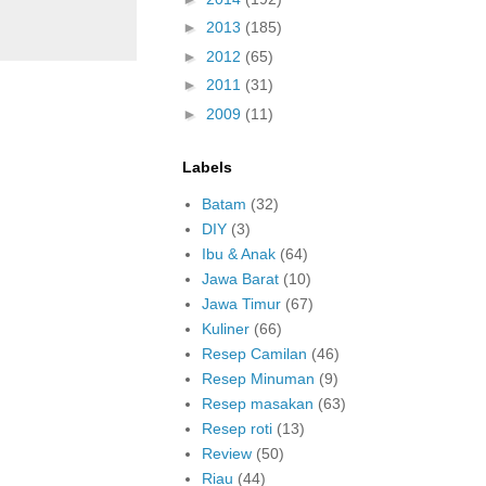
►
2013
(185)
►
2012
(65)
►
2011
(31)
►
2009
(11)
Labels
Batam
(32)
DIY
(3)
Ibu & Anak
(64)
Jawa Barat
(10)
Jawa Timur
(67)
Kuliner
(66)
Resep Camilan
(46)
Resep Minuman
(9)
Resep masakan
(63)
Resep roti
(13)
Review
(50)
Riau
(44)