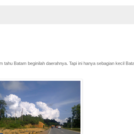
lum tahu Batam beginilah daerahnya. Tapi ini hanya sebagian kecil Bat