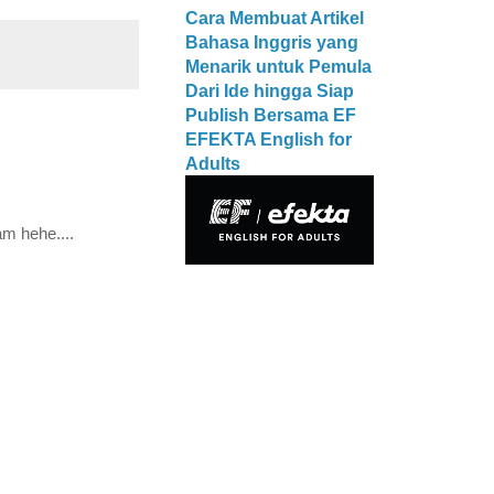
Cara Membuat Artikel
Bahasa Inggris yang
Menarik untuk Pemula
Dari Ide hingga Siap
Publish Bersama EF
EFEKTA English for
Adults
am hehe....