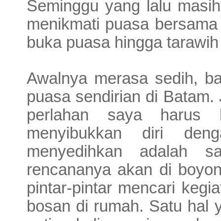
Seminggu yang lalu masih 
menikmati puasa bersama 
buka puasa hingga tarawi
Awalnya merasa sedih, ba
puasa sendirian di Batam. 
perlahan saya harus 
menyibukkan diri deng
menyedihkan adalah sa
rencananya akan di boyon
pintar-pintar mencari kegi
bosan di rumah. Satu hal 