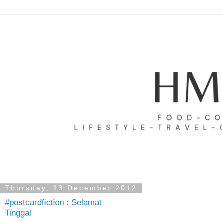
Thursday, 13 December 2012
#postcardfiction : Selamat
Tinggal